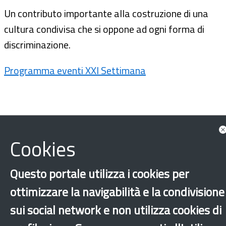
Un contributo importante alla costruzione di una
cultura condivisa che si oppone ad ogni forma di
discriminazione.
Programma eventi XXI Settimana
Cookies
Questo portale utilizza i cookies per
ottimizzare la navigabilità e la condivisione
sui social network e non utilizza cookies di
Discriminazione