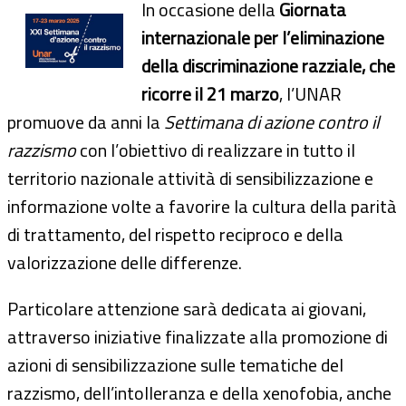
In occasione della
Giornata
internazionale per l’eliminazione
della discriminazione razziale, che
ricorre il 21 marzo
, l’UNAR
promuove da anni la
Settimana di azione contro il
razzismo
con l’obiettivo di realizzare in tutto il
territorio nazionale attività di sensibilizzazione e
informazione volte a favorire la cultura della parità
di trattamento, del rispetto reciproco e della
valorizzazione delle differenze.
Particolare attenzione sarà dedicata ai giovani,
attraverso iniziative finalizzate alla promozione di
azioni di sensibilizzazione sulle tematiche del
razzismo, dell’intolleranza e della xenofobia, anche