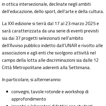
in ottica intersezionale, declinate negli ambiti
dell’educazione, dello sport, dell’arte e della cultura.
La XXI edizione si terrà dal 17 al 23 marzo 2025 e
sarà caratterizzata da una serie di eventi previsti
sia dai 37 progetti selezionati nell’ambito
dell’Avviso pubblico indetto dall’UNAR e rivolto alle
associazioni e agli enti che svolgono attività nel
campo della lotta alle discriminazioni sia dalle 12
Città Metropolitane aderenti alla Settimana.
In particolare, si alterneranno:
convegni, tavole rotonde e workshop di
approfondimento