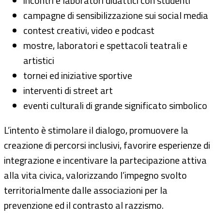
incontri e laboratori didattici con studenti
campagne di sensibilizzazione sui social media
contest creativi, video e podcast
mostre, laboratori e spettacoli teatrali e
artistici
tornei ed iniziative sportive
interventi di street art
eventi culturali di grande significato simbolico
L’intento è stimolare il dialogo, promuovere la
creazione di percorsi inclusivi, favorire esperienze di
integrazione e incentivare la partecipazione attiva
alla vita civica, valorizzando l’impegno svolto
territorialmente dalle associazioni per la
prevenzione ed il contrasto al razzismo.