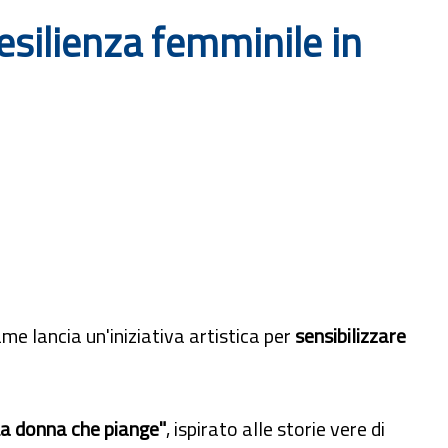
resilienza femminile in
me lancia un'iniziativa artistica per
sensibilizzare
 "La donna che piange"
, ispirato alle storie vere di