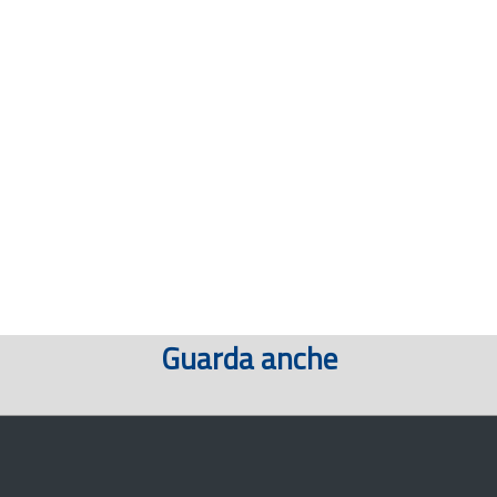
Guarda anche