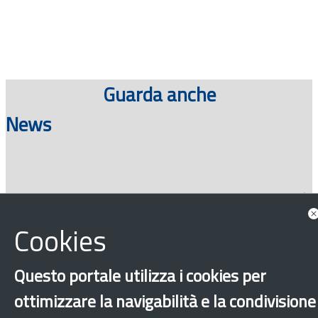
Guarda anche
News
Consulta tutte le news associate
Cookies
Questo portale utilizza i cookies per
ottimizzare la navigabilità e la condivisione