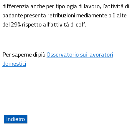
differenzia anche per tipologia di lavoro, l’attività di
badante presenta retribuzioni mediamente più alte
del 29% rispetto all’attività di colf.
Per saperne di più
Osservatorio sui lavoratori
domestici