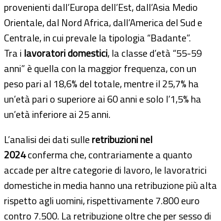
provenienti dall’Europa dell’Est, dall’Asia Medio
Orientale, dal Nord Africa, dall’America del Sud e
Centrale, in cui prevale la tipologia “Badante”.
Tra i
lavoratori domestici
, la classe d’età “55-59
anni” è quella con la maggior frequenza, con un
peso pari al 18,6% del totale, mentre il 25,7% ha
un’età pari o superiore ai 60 anni e solo l’1,5% ha
un’età inferiore ai 25 anni.
L’analisi dei dati sulle
retribuzioni nel
2024
conferma che, contrariamente a quanto
accade per altre categorie di lavoro, le lavoratrici
domestiche in media hanno una retribuzione più alta
rispetto agli uomini, rispettivamente 7.800 euro
contro 7.500. La retribuzione oltre che per sesso di