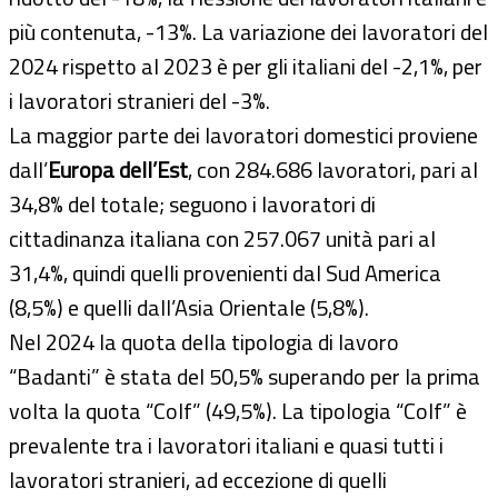
più contenuta, -13%. La variazione dei lavoratori del
2024 rispetto al 2023 è per gli italiani del -2,1%, per
i lavoratori stranieri del -3%.
La maggior parte dei lavoratori domestici proviene
dall’
Europa dell’Est
, con 284.686 lavoratori, pari al
34,8% del totale; seguono i lavoratori di
cittadinanza italiana con 257.067 unità pari al
31,4%, quindi quelli provenienti dal Sud America
(8,5%) e quelli dall’Asia Orientale (5,8%).
Nel 2024 la quota della tipologia di lavoro
“Badanti” è stata del 50,5% superando per la prima
volta la quota “Colf” (49,5%). La tipologia “Colf” è
prevalente tra i lavoratori italiani e quasi tutti i
lavoratori stranieri, ad eccezione di quelli