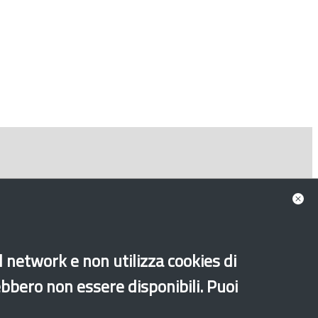
al network e non utilizza cookies di
ebbero non essere disponibili. Puoi