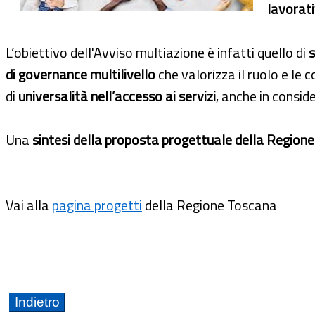
lavorati
L’obiettivo dell'Avviso multiazione è infatti quello di
s
di governance multilivello
che valorizza il ruolo e le
di
universalità nell’accesso ai servizi
, anche in consid
Una
sintesi della proposta progettuale della Region
Vai alla
pagina progetti
della Regione Toscana