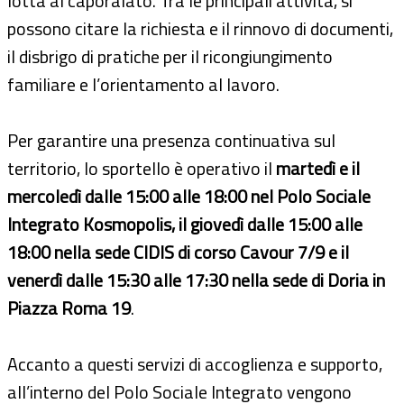
lotta al caporalato. Tra le principali attività, si
possono citare la richiesta e il rinnovo di documenti,
il disbrigo di pratiche per il ricongiungimento
familiare e l’orientamento al lavoro.
Per garantire una presenza continuativa sul
territorio, lo sportello è operativo il
martedì e il
mercoledì dalle 15:00 alle 18:00 nel Polo Sociale
Integrato Kosmopolis, il giovedì dalle 15:00 alle
18:00 nella sede CIDIS di corso Cavour 7/9 e il
venerdì dalle 15:30 alle 17:30 nella sede di Doria in
Piazza Roma 19
.
Accanto a questi servizi di accoglienza e supporto,
all’interno del Polo Sociale Integrato vengono