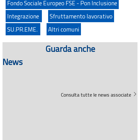
Fondo Sociale Europeo FSE - Pon Inclusione
Integrazione
Sfruttamento lavorativo
SU.PR.EME.
Altri comuni
Guarda anche
News
Consulta tutte le news associate