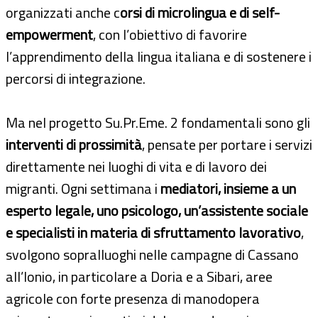
organizzati anche c
orsi di microlingua e di self-
empowerment
, con l’obiettivo di favorire
l’apprendimento della lingua italiana e di sostenere i
percorsi di integrazione.
Ma nel progetto Su.Pr.Eme. 2 fondamentali sono gli
interventi di prossimità
, pensate per portare i servizi
direttamente nei luoghi di vita e di lavoro dei
migranti. Ogni settimana i
mediatori, insieme a un
esperto legale, uno psicologo, un’assistente sociale
e specialisti in materia di sfruttamento lavorativo
,
svolgono sopralluoghi nelle campagne di Cassano
all’Ionio, in particolare a Doria e a Sibari, aree
agricole con forte presenza di manodopera