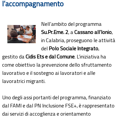
l’accompagnamento
Nell’ambito del programma
Su.Pr.Eme. 2
, a
Cassano all’Ionio
,
in Calabria, proseguono le attività
del
Polo Sociale Integrato
,
gestito da
Cidis Ets e dal Comune
. L’iniziativa ha
come obiettivo la prevenzione dello sfruttamento
lavorativo e il sostegno ai lavoratori e alle
lavoratrici migranti.
Uno degli assi portanti del programma, finanziato
dal FAMI e dal PN Inclusione FSE+, è rappresentato
dai servizi di accoglienza e orientamento