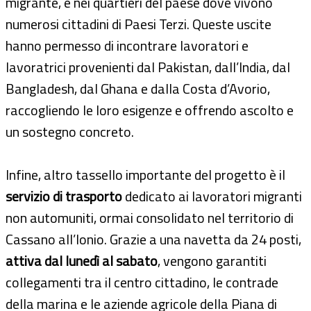
migrante, e nei quartieri del paese dove vivono
numerosi cittadini di Paesi Terzi. Queste uscite
hanno permesso di incontrare lavoratori e
lavoratrici provenienti dal Pakistan, dall’India, dal
Bangladesh, dal Ghana e dalla Costa d’Avorio,
raccogliendo le loro esigenze e offrendo ascolto e
un sostegno concreto.
Infine, altro tassello importante del progetto è il
servizio di trasporto
dedicato ai lavoratori migranti
non automuniti, ormai consolidato nel territorio di
Cassano all’Ionio. Grazie a una navetta da 24 posti,
attiva dal lunedì al sabato
, vengono garantiti
collegamenti tra il centro cittadino, le contrade
della marina e le aziende agricole della Piana di