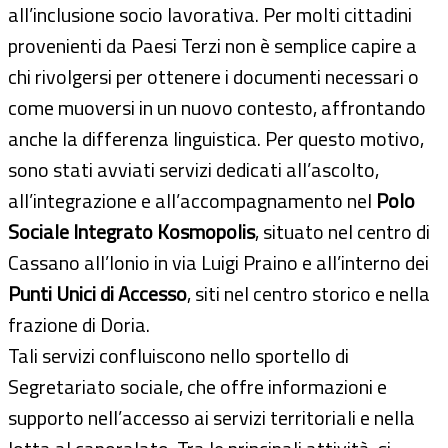
all’inclusione socio lavorativa. Per molti cittadini
provenienti da Paesi Terzi non è semplice capire a
chi rivolgersi per ottenere i documenti necessari o
come muoversi in un nuovo contesto, affrontando
anche la differenza linguistica. Per questo motivo,
sono stati avviati servizi dedicati all’ascolto,
all’integrazione e all’accompagnamento nel
Polo
Sociale Integrato Kosmopolis
, situato nel centro di
Cassano all’Ionio in via Luigi Praino e all’interno dei
Punti Unici di Accesso
, siti nel centro storico e nella
frazione di Doria.
Tali servizi confluiscono nello sportello di
Segretariato sociale, che offre informazioni e
supporto nell’accesso ai servizi territoriali e nella