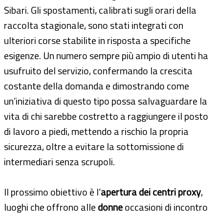
Sibari. Gli spostamenti, calibrati sugli orari della
raccolta stagionale, sono stati integrati con
ulteriori corse stabilite in risposta a specifiche
esigenze. Un numero sempre più ampio di utenti ha
usufruito del servizio, confermando la crescita
costante della domanda e dimostrando come
un’iniziativa di questo tipo possa salvaguardare la
vita di chi sarebbe costretto a raggiungere il posto
di lavoro a piedi, mettendo a rischio la propria
sicurezza, oltre a evitare la sottomissione di
intermediari senza scrupoli.
Il prossimo obiettivo è l’
apertura dei centri proxy
,
luoghi che offrono alle
donne
occasioni di incontro