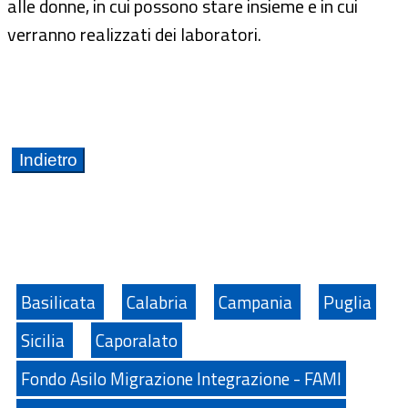
alle donne, in cui possono stare insieme e in cui
verranno realizzati dei laboratori.
Basilicata
Calabria
Campania
Puglia
Sicilia
Caporalato
Fondo Asilo Migrazione Integrazione - FAMI