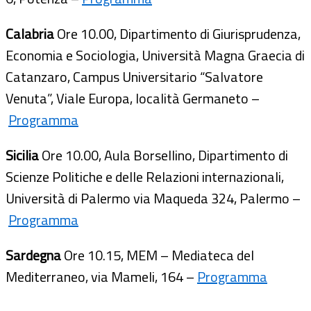
Calabria
Ore 10.00, Dipartimento di Giurisprudenza,
Economia e Sociologia, Università Magna Graecia di
Catanzaro, Campus Universitario “Salvatore
Venuta”, Viale Europa, località Germaneto –
Programma
Sicilia
Ore 10.00, Aula Borsellino, Dipartimento di
Scienze Politiche e delle Relazioni internazionali,
Università di Palermo via Maqueda 324, Palermo –
Programma
Sardegna
Ore 10.15, MEM – Mediateca del
Mediterraneo, via Mameli, 164 –
Programma