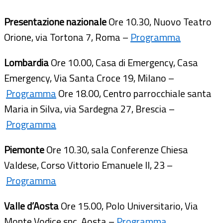
Presentazione nazionale
Ore 10.30, Nuovo Teatro
Orione, via Tortona 7, Roma –
Programma
Lombardia
Ore 10.00, Casa di Emergency, Casa
Emergency, Via Santa Croce 19, Milano –
Programma
Ore 18.00, Centro parrocchiale santa
Maria in Silva, via Sardegna 27, Brescia –
Programma
Piemonte
Ore 10.30, sala Conferenze Chiesa
Valdese, Corso Vittorio Emanuele II, 23 –
Programma
Valle d’Aosta
Ore 15.00, Polo Universitario, Via
Monte Vodice snc, Aosta –
Programma