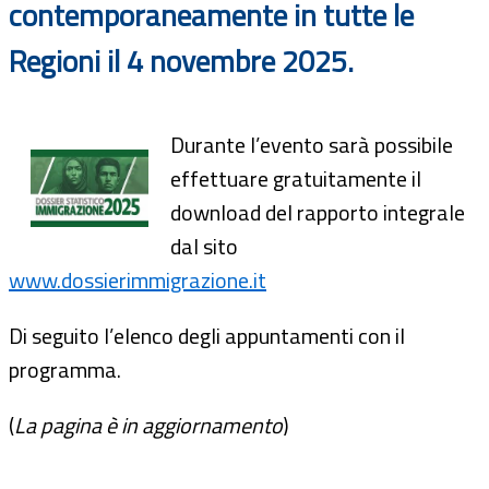
contemporaneamente in tutte le
Regioni il 4 novembre 2025.
Durante l’evento sarà possibile
effettuare gratuitamente il
download del rapporto integrale
dal sito
www.dossierimmigrazione.it
Di seguito l’elenco degli appuntamenti con il
programma.
(
La pagina è in aggiornamento
)