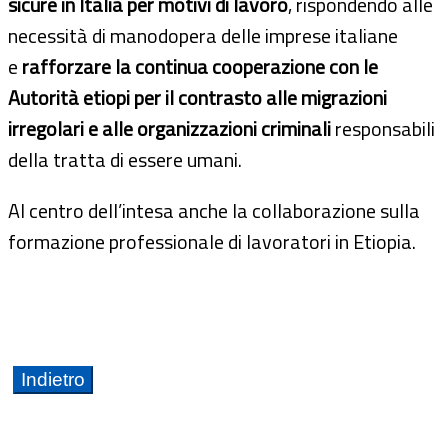
sicure in Italia per motivi di lavoro
, rispondendo alle
necessità di manodopera delle imprese italiane
e
rafforzare la continua cooperazione con le
Autorità etiopi per il contrasto alle migrazioni
irregolari e alle organizzazioni criminali
responsabili
della tratta di essere umani.
Al centro dell’intesa anche la collaborazione sulla
formazione professionale di lavoratori in Etiopia.