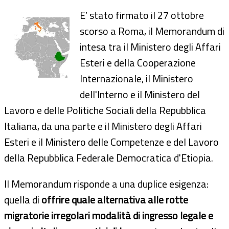
E’ stato firmato il 27 ottobre
scorso a Roma, il Memorandum di
intesa tra il Ministero degli Affari
Esteri e della Cooperazione
Internazionale, il Ministero
dell'Interno e il Ministero del
Lavoro e delle Politiche Sociali della Repubblica
Italiana, da una parte e il Ministero degli Affari
Esteri e il Ministero delle Competenze e del Lavoro
della Repubblica Federale Democratica d'Etiopia.
Il Memorandum risponde a una duplice esigenza:
quella di
offrire quale alternativa alle rotte
migratorie irregolari modalità di ingresso legale e