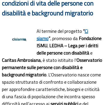
condizioni di vita delle persone con
disabilità e background migratorio
Al termine del progetto
“
Ci
siamo
”
, promosso da
Fondazione
ISMU
,
LEDHA – Lega per i diritti
delle persone con disabilità
e
Caritas Ambrosiana
, è stato istituito l’
Osservatorio
permanente sulle persone con disabilità e
background migratorio
. L’Osservatorio nasce come
spazio strutturato di confronto e collaborazione
per approfondire caratteristiche, bisogni e criticità
di una fascia di popolazione che incontra spesso
difficoltà nell’accesso ai
servizi pubblici
e del