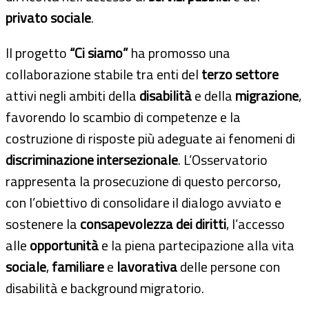
privato sociale
.
Il progetto
“Ci siamo”
ha promosso una
collaborazione stabile tra enti del
terzo settore
attivi negli ambiti della
disabilità
e della
migrazione
,
favorendo lo scambio di competenze e la
costruzione di risposte più adeguate ai fenomeni di
discriminazione intersezionale
. L’Osservatorio
rappresenta la prosecuzione di questo percorso,
con l’obiettivo di consolidare il dialogo avviato e
sostenere la
consapevolezza dei diritti
, l’accesso
alle
opportunità
e la piena partecipazione alla vita
sociale
,
familiare
e
lavorativa
delle persone con
disabilità e background migratorio.