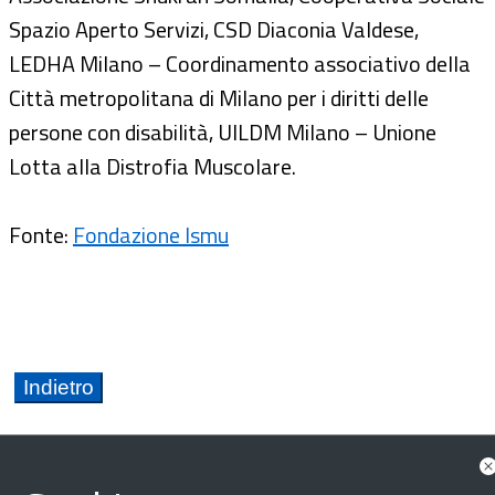
Spazio Aperto Servizi, CSD Diaconia Valdese,
LEDHA Milano – Coordinamento associativo della
Città metropolitana di Milano per i diritti delle
persone con disabilità, UILDM Milano – Unione
Lotta alla Distrofia Muscolare.
Fonte:
Fondazione Ismu