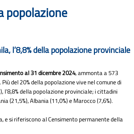
a popolazione
ila, l’8,8% della popolazione provinciale
ensimento al 31 dicembre 2024
, ammonta a 573
). Più del 20% della popolazione vive nel comune di
, l’8,8% della popolazione provinciale; i cittadini
a (21,5%), Albania (11,0%) e Marocco (7,6%).
ica, e si riferiscono al Censimento permanente della