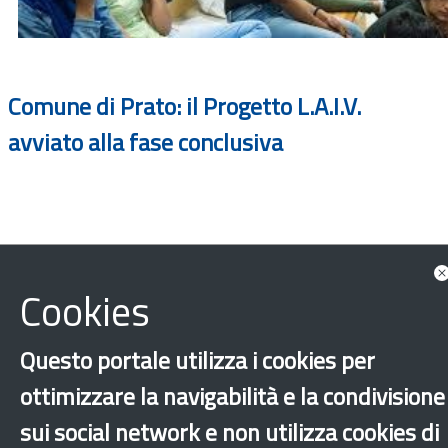
Comune di Prato: il Progetto L.A.I.V.
avviato alla fase conclusiva
Cookies
Questo portale utilizza i cookies per
ottimizzare la navigabilità e la condivisione
sui social network e non utilizza cookies di