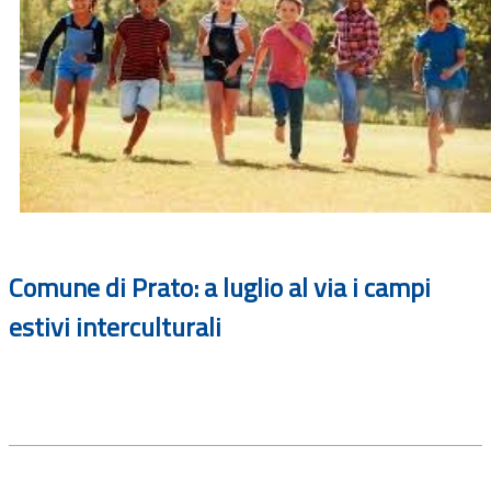
Comune di Prato: a luglio al via i campi
estivi interculturali