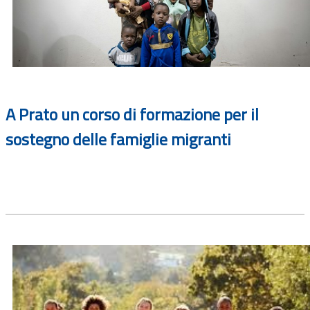
A Prato un corso di formazione per il
sostegno delle famiglie migranti