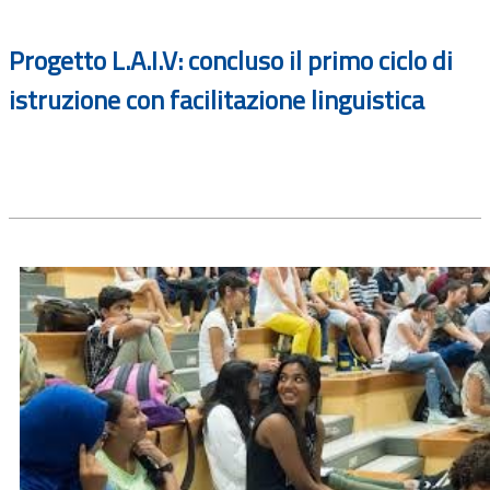
Progetto L.A.I.V: concluso il primo ciclo di
istruzione con facilitazione linguistica