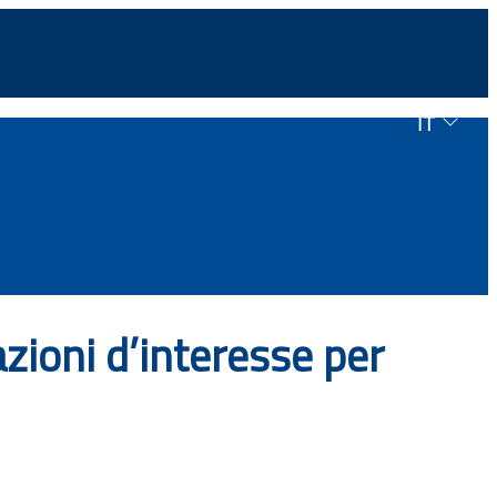
IT
zioni d’interesse per