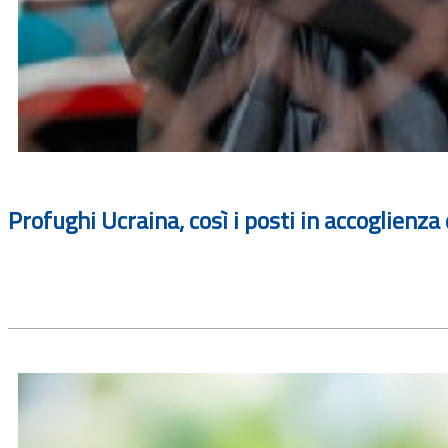
Profughi Ucraina, così i posti in accoglienza