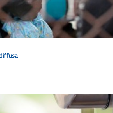
 diffusa