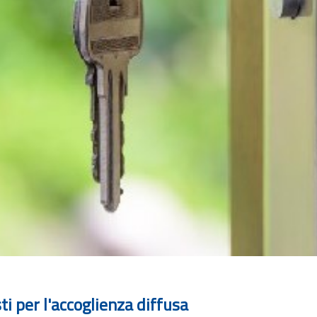
i per l'accoglienza diffusa