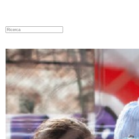
Guide
Newsletter