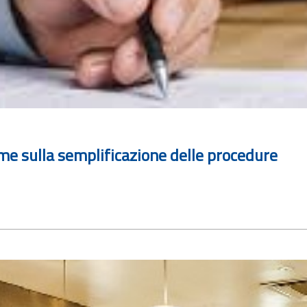
orme sulla semplificazione delle procedure