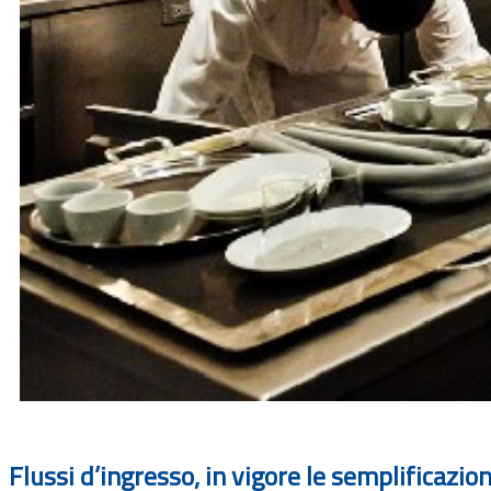
Flussi d’ingresso, in vigore le semplificazion