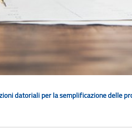
azioni datoriali per la semplificazione delle p