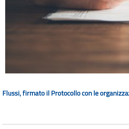
Flussi, firmato il Protocollo con le organizz