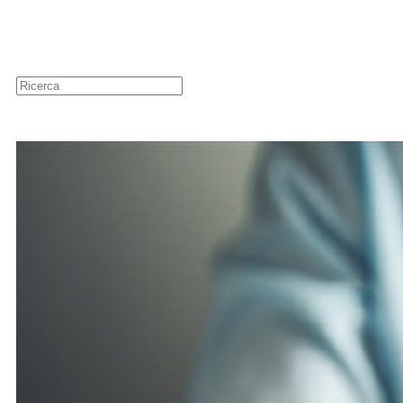
Guide
Newsletter