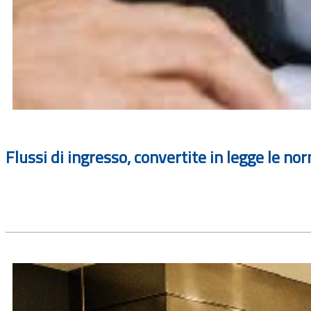
Flussi di ingresso, convertite in legge le n