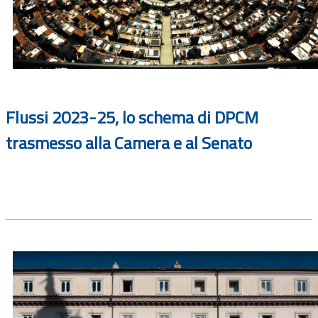
Flussi 2023-25, lo schema di DPCM
trasmesso alla Camera e al Senato