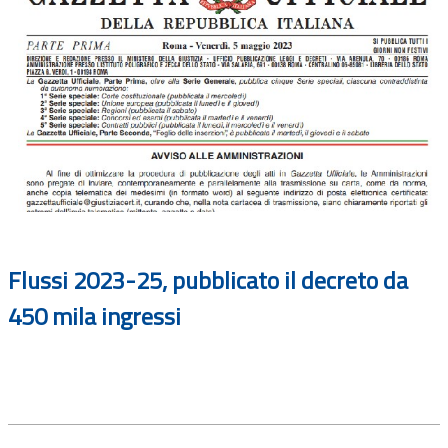
Flussi 2023-25, pubblicato il decreto da
450 mila ingressi