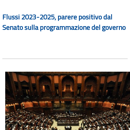
Flussi 2023-2025, parere positivo dal
Senato sulla programmazione del governo