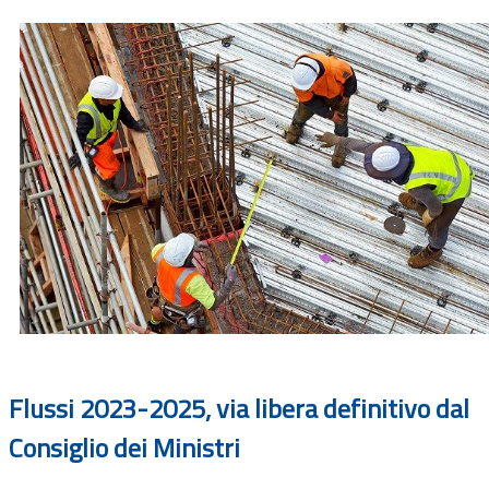
Flussi 2023-2025, via libera definitivo dal
Consiglio dei Ministri