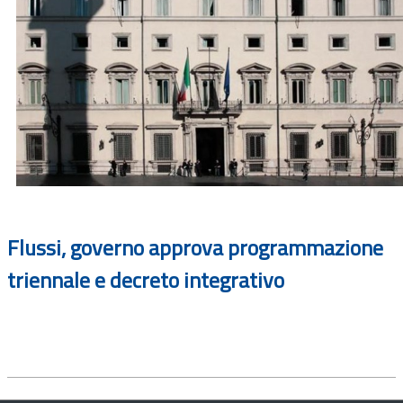
Flussi, governo approva programmazione
triennale e decreto integrativo