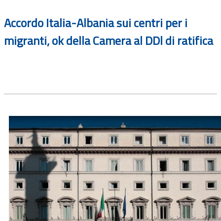
Accordo Italia-Albania sui centri per i
migranti, ok della Camera al DDl di ratifica