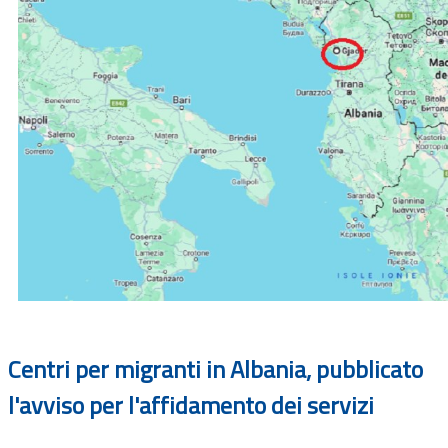
Centri per migranti in Albania, pubblicato
l'avviso per l'affidamento dei servizi