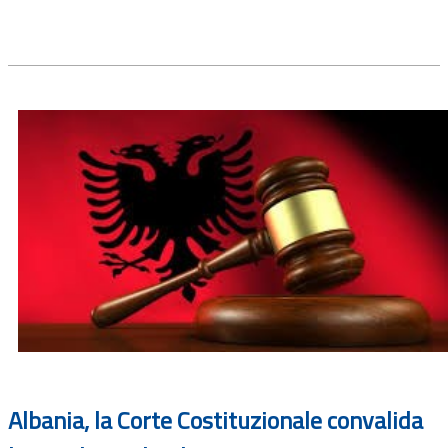
Albania, la Corte Costituzionale convalida