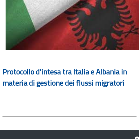
Protocollo d’intesa tra Italia e Albania in
materia di gestione dei flussi migratori