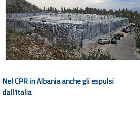
Nel CPR in Albania anche gli espulsi
dall'Italia