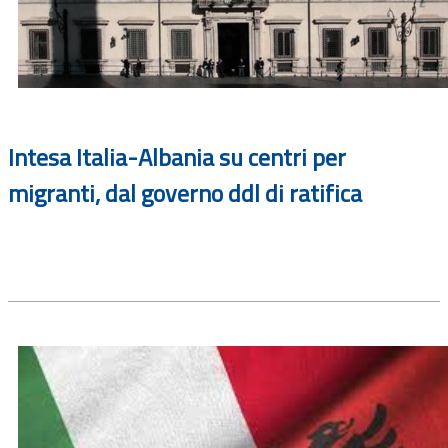
Intesa Italia-Albania su centri per
migranti, dal governo ddl di ratifica