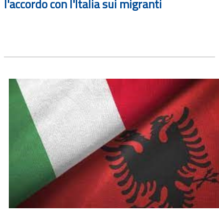
l'accordo con l'Italia sui migranti