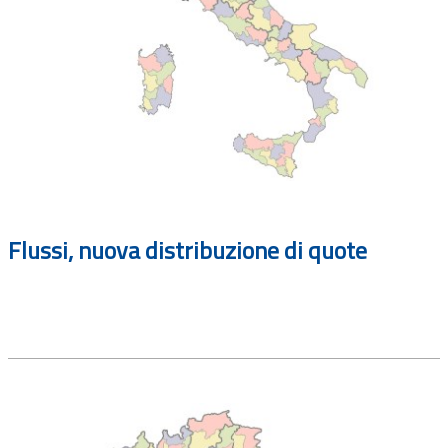
Flussi, nuova distribuzione di quote