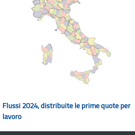
Flussi 2024, distribuite le prime quote per
lavoro