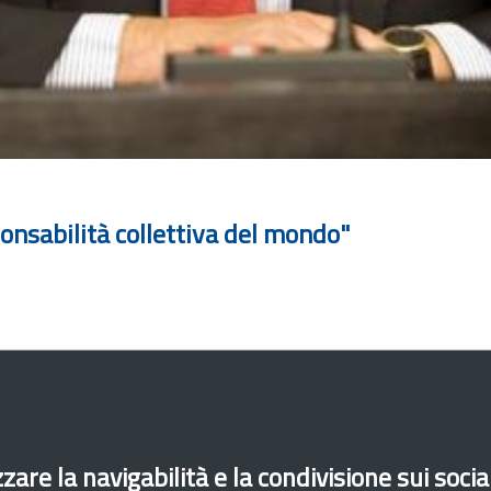
onsabilità collettiva del mondo"
zare la navigabilità e la condivisione sui soci