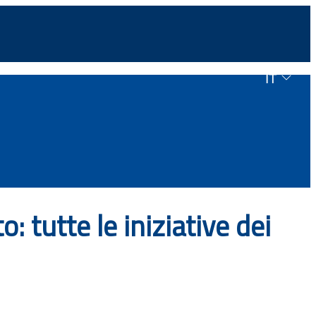
IT
 tutte le iniziative dei