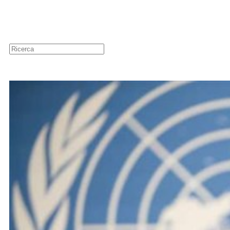
Guide
Newsletter