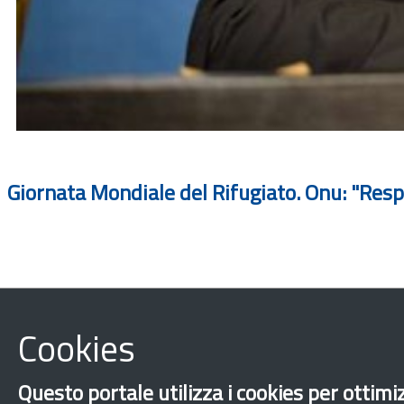
Giornata Mondiale del Rifugiato. Onu: "Resp
Cookies
Questo portale utilizza i cookies per ottimiz