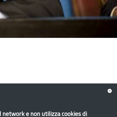
al network e non utilizza cookies di