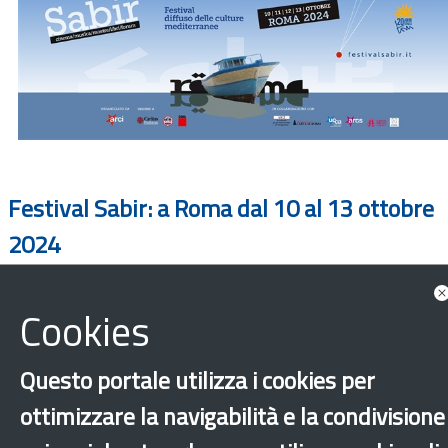
Festival Sabir: a Roma dal 10 al 13 ottobre
2024
Cookies
Questo portale utilizza i cookies per
ottimizzare la navigabilità e la condivisione