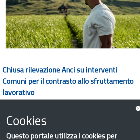
Chiusa rilevazione Anci su interventi
Comuni per il contrasto allo sfruttamento
lavorativo
Cookies
Questo portale utilizza i cookies per