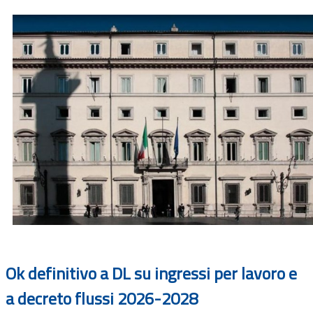
Ok definitivo a DL su ingressi per lavoro e
a decreto flussi 2026-2028