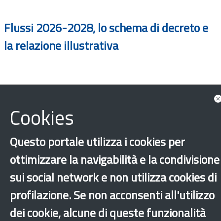
Flussi 2026-2028, lo schema di decreto e
la relazione illustrativa
Cookies
Questo portale utilizza i cookies per
ottimizzare la navigabilità e la condivisione
sui social network e non utilizza cookies di
profilazione. Se non acconsenti all'utilizzo
dei cookie, alcune di queste funzionalità
‹
›
×