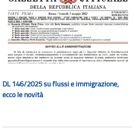
DL 146/2025 su flussi e immigrazione,
ecco le novità