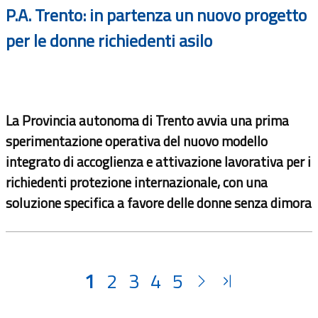
P.A. Trento: in partenza un nuovo progetto
per le donne richiedenti asilo
La Provincia autonoma di Trento avvia una prima
sperimentazione operativa del nuovo modello
integrato di accoglienza e attivazione lavorativa per i
richiedenti protezione internazionale, con una
soluzione specifica a favore delle donne senza dimora
1
2
3
4
5