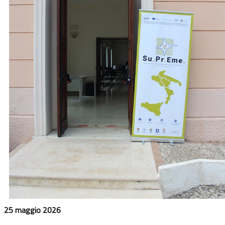
25 maggio 2026