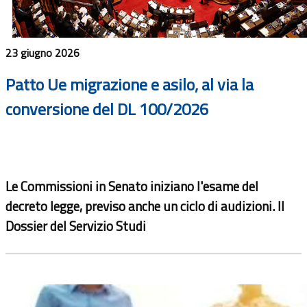
23 giugno 2026
Patto Ue migrazione e asilo, al via la
conversione del DL 100/2026
Le Commissioni in Senato iniziano l'esame del
decreto legge, previso anche un ciclo di audizioni. Il
Dossier del Servizio Studi