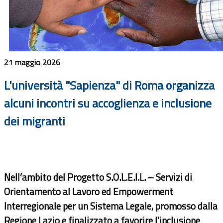
21 maggio 2026
L'università "Sapienza" di Roma organizza
alcuni incontri su accoglienza e inclusione
dei migranti
Nell’ambito del Progetto
S.O.L.E.I.L. – Servizi di
Orientamento al Lavoro ed Empowerment
Interregionale per un Sistema Legale
, promosso dalla
Regione Lazio e finalizzato a favorire l’inclusione