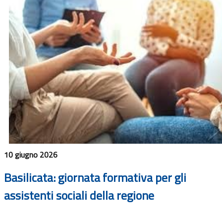
10 giugno 2026
Basilicata: giornata formativa per gli
assistenti sociali della regione