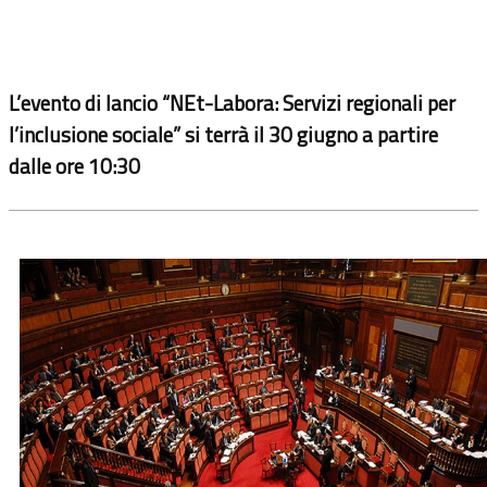
L’evento di lancio “NEt-Labora: Servizi regionali per
l’inclusione sociale” si terrà il 30 giugno a partire
dalle ore 10:30