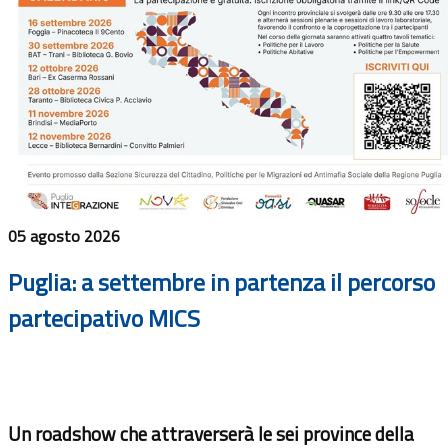
05 agosto 2026
Puglia: a settembre in partenza il percorso
partecipativo MICS
Un roadshow che attraverserà le sei province della