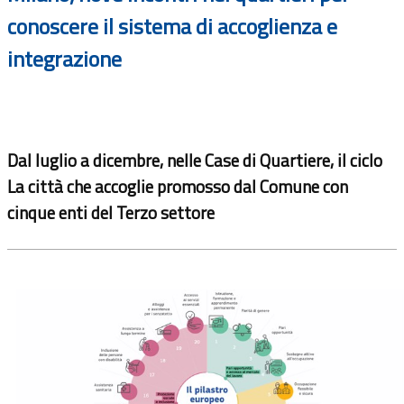
conoscere il sistema di accoglienza e
integrazione
Dal luglio a dicembre, nelle Case di Quartiere, il ciclo
La città che accoglie promosso dal Comune con
cinque enti del Terzo settore