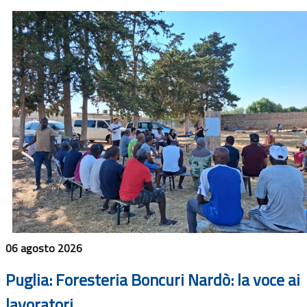
06 agosto 2026
Puglia: Foresteria Boncuri Nardò: la voce ai
lavoratori