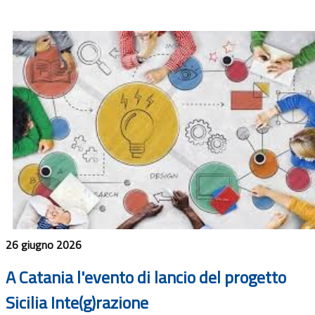
26 giugno 2026
A Catania l'evento di lancio del progetto
Sicilia Inte(g)razione