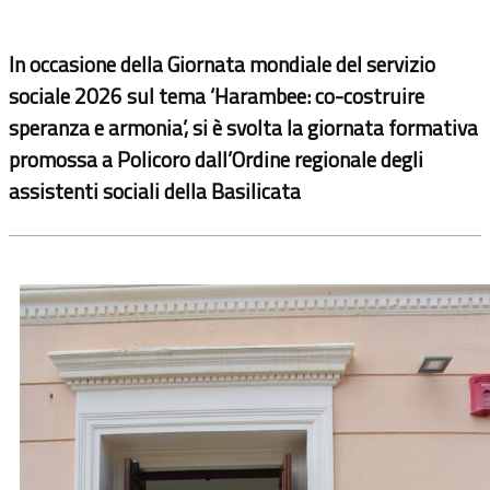
In occasione della Giornata mondiale del servizio
sociale 2026 sul tema ‘Harambee: co-costruire
speranza e armonia’, si è svolta la giornata formativa
promossa a Policoro dall’Ordine regionale degli
assistenti sociali della Basilicata