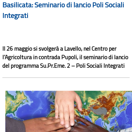
Basilicata: Seminario di lancio Poli Sociali
Integrati
Il 26 maggio si svolgerà a Lavello, nel Centro per
l’Agricoltura in contrada Pupoli, il seminario di lancio
del programma Su.Pr.Eme. 2 – Poli Sociali Integrati