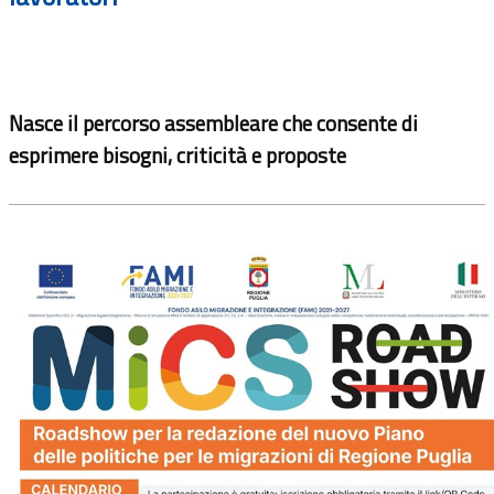
Nasce il percorso assembleare che consente di
esprimere bisogni, criticità e proposte