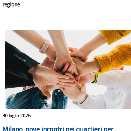
regione
30 luglio 2026
Milano, nove incontri nei quartieri per