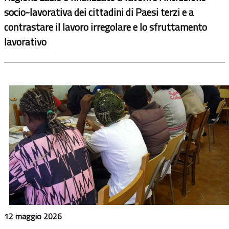
socio-lavorativa dei cittadini di Paesi terzi e a
contrastare il lavoro irregolare e lo sfruttamento
lavorativo
12 maggio 2026