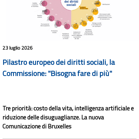
23 luglio 2026
Pilastro europeo dei diritti sociali, la
Commissione: "Bisogna fare di più"
Tre priorità: costo della vita, intelligenza artificiale e
riduzione delle disuguaglianze. La nuova
Comunicazione di Bruxelles