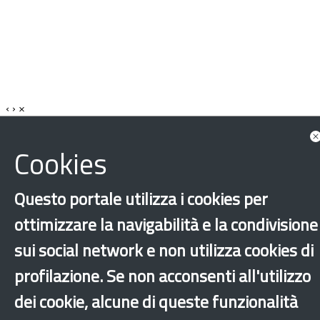
‹
›
×
Cookies
Dichiarazione di accessibilità
Mappa del sito
Legal & Privacy
Contatti
Sito archeologico
Questo portale utilizza i cookies per
ottimizzare la navigabilità e la condivisione
sui social network e non utilizza cookies di
profilazione. Se non acconsenti all'utilizzo
dei cookie, alcune di queste funzionalità