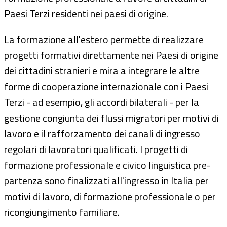
Paesi Terzi residenti nei paesi di origine.
La formazione all'estero permette di realizzare
progetti formativi direttamente nei Paesi di origine
dei cittadini stranieri e mira a integrare le altre
forme di cooperazione internazionale con i Paesi
Terzi - ad esempio, gli accordi bilaterali - per la
gestione congiunta dei flussi migratori per motivi di
lavoro e il rafforzamento dei canali di ingresso
regolari di lavoratori qualificati. I progetti di
formazione professionale e civico linguistica pre-
partenza sono finalizzati all'ingresso in Italia per
motivi di lavoro, di formazione professionale o per
ricongiungimento familiare.