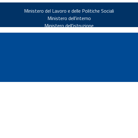
Ministero del Lavoro e delle Politiche Sociali
Ministero dell'interno
Ministero dell'istruzione
v.it