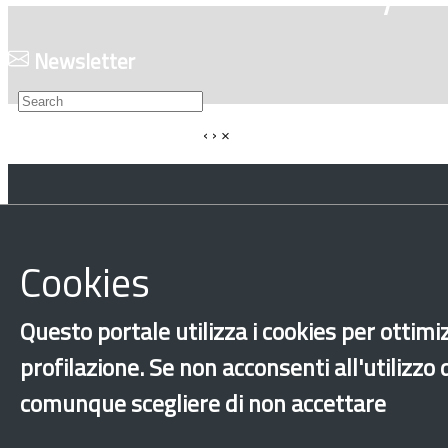
Newsletter
‹
›
×
Dichiarazione 
Cookies
Questo portale utilizza i cookies per ottimiz
profilazione. Se non acconsenti all'utilizzo
comunque scegliere di non accettare