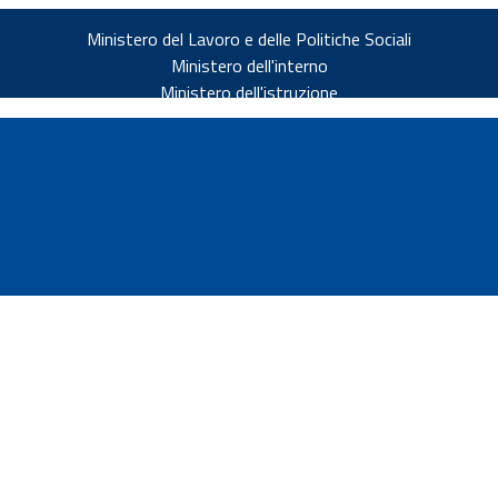
Ministero del Lavoro e delle Politiche Sociali
Ministero dell'interno
Ministero dell'istruzione
v.it