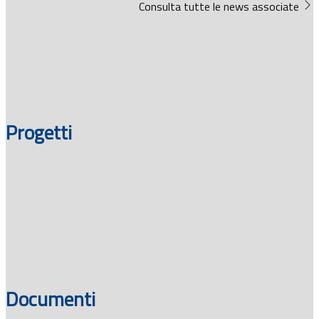
Consulta tutte le news associate
Progetti
Documenti