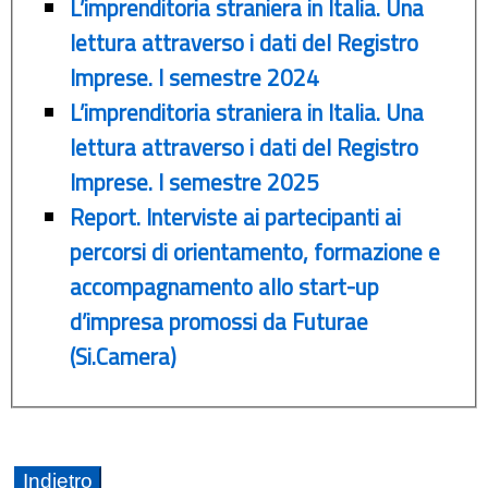
L’imprenditoria straniera in Italia. Una
lettura attraverso i dati del Registro
Imprese. I semestre 2024
L’imprenditoria straniera in Italia. Una
lettura attraverso i dati del Registro
Imprese. I semestre 2025
Report. Interviste ai partecipanti ai
percorsi di orientamento, formazione e
accompagnamento allo start-up
d’impresa promossi da Futurae
(Si.Camera)