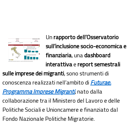
Un
rapporto dell’Osservatorio
sull’inclusione socio-economica e
finanziaria
, una
dashboard
interattiva
e
report semestrali
sulle imprese dei migranti
, sono strumenti di
conoscenza realizzati nell’ambito di
Futurae.
Programma Imprese Migranti
, nato dalla
collaborazione tra il Ministero del Lavoro e delle
Politiche Sociali e Unioncamere e finanziato dal
Fondo Nazionale Politiche Migratorie.