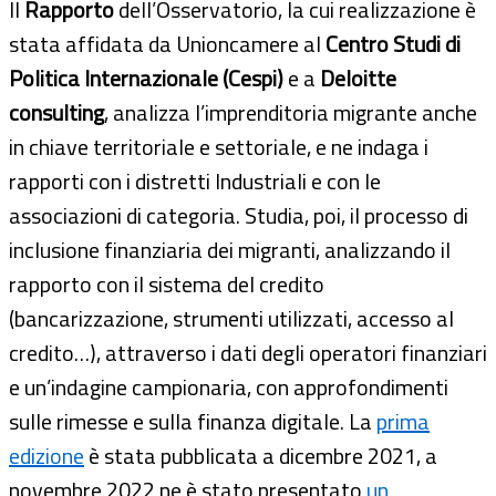
Il
Rapporto
dell’Osservatorio, la cui realizzazione è
stata affidata da Unioncamere al
Centro Studi di
Politica Internazionale (Cespi)
e a
Deloitte
consulting
, analizza l’imprenditoria migrante anche
in chiave territoriale e settoriale, e ne indaga i
rapporti con i distretti Industriali e con le
associazioni di categoria. Studia, poi, il processo di
inclusione finanziaria dei migranti, analizzando il
rapporto con il sistema del credito
(bancarizzazione, strumenti utilizzati, accesso al
credito…), attraverso i dati degli operatori finanziari
e un’indagine campionaria, con approfondimenti
sulle rimesse e sulla finanza digitale. La
prima
edizione
è stata pubblicata a dicembre 2021, a
novembre 2022 ne è stato presentato
un