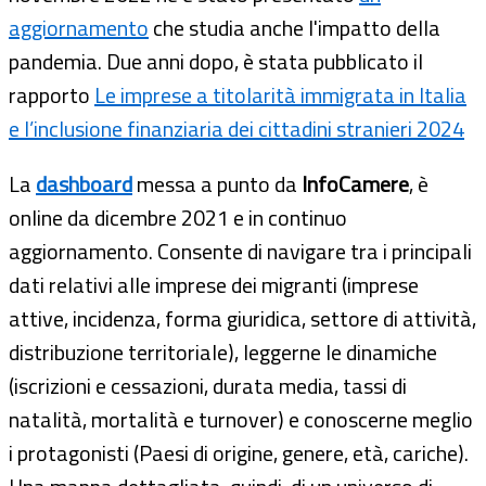
aggiornamento
che studia anche l'impatto della
pandemia. Due anni dopo, è stata pubblicato il
rapporto
Le imprese a titolarità immigrata in Italia
e l’inclusione finanziaria dei cittadini stranieri 2024
La
dashboard
messa a punto da
InfoCamere
, è
online da dicembre 2021 e in continuo
aggiornamento. Consente di navigare tra i principali
dati relativi alle imprese dei migranti (imprese
attive, incidenza, forma giuridica, settore di attività,
distribuzione territoriale), leggerne le dinamiche
(iscrizioni e cessazioni, durata media, tassi di
natalità, mortalità e turnover) e conoscerne meglio
i protagonisti (Paesi di origine, genere, età, cariche).