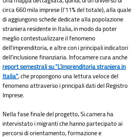
Una mappa dettagliata, quindi, di un universo di
circa 660 mila imprese (l’11% del totale), alla quale
di aggiungono schede dedicate alla popolazione
straniera residente in Italia, in modo da poter
meglio contestualizzare il fenomeno
dell'imprenditoria, e altre con i principali indicatori
dell'inclusione finanziaria. Infocamere cura anche
report semestrali su "L’imprenditoria straniera in
Italia"
, che propongono una lettura veloce del
fenomeno attraverso i principali dati del Registro
Imprese.
Nella fase finale del progetto, Si.camera ha
intervistato i migranti che hanno partecipato ai
percorsi di orientamento, formazione e