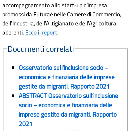
accompagnamento allo start-up d’impresa
promossi da Futurae nelle Camere di Commercio,
dell'Industria, dell'Artigianato e dell'Agricoltura
aderenti.
Ecco il report
.
Documenti correlati
Osservatorio sull’inclusione socio –
economica e finanziaria delle imprese
gestite da migranti. Rapporto 2021
ABSTRACT Osservatorio sull’inclusione
socio – economica e finanziaria delle
imprese gestite da migranti. Rapporto
2021