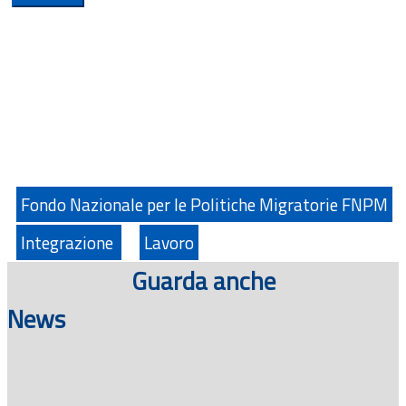
Fondo Nazionale per le Politiche Migratorie FNPM
Integrazione
Lavoro
Guarda anche
News