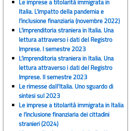
Le imprese a titolarità immigrata in
Italia. L’impatto della pandemia e
l’inclusione finanziaria (novembre 2022)
L’imprenditoria straniera in Italia. Una
lettura attraverso i dati del Registro
Imprese. I semestre 2023
L’imprenditoria straniera in Italia. Una
lettura attraverso i dati del Registro
Imprese. II semestre 2023
Le rimesse dall’Italia. Uno sguardo di
sintesi sul 2023
Le imprese a titolarità immigrata in Italia
e l’inclusione finanziaria dei cittadini
stranieri (2024)