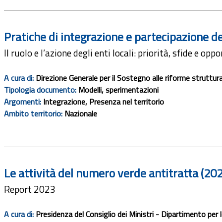
Pratiche di integrazione e partecipazione d
Il ruolo e l’azione degli enti locali: priorità, sfide e opp
A cura di:
Direzione Generale per il Sostegno alle riforme struttur
Tipologia documento:
Modelli, sperimentazioni
Argomenti:
Integrazione, Presenza nel territorio
Ambito territorio:
Nazionale
Le attività del numero verde antitratta (20
Report 2023
A cura di:
Presidenza del Consiglio dei Ministri - Dipartimento per