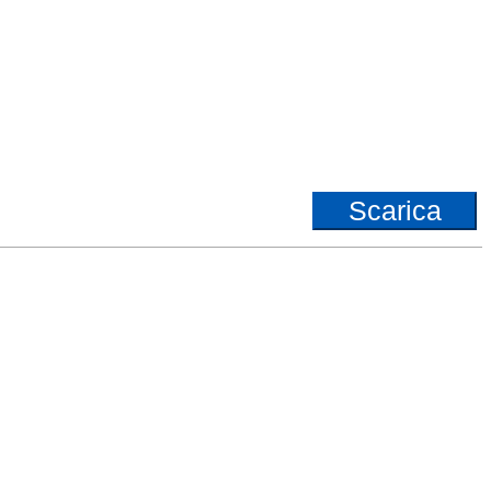
Scarica