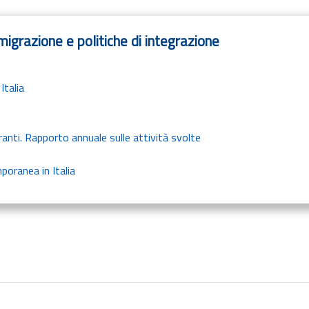
igrazione e politiche di integrazione
Italia
anti. Rapporto annuale sulle attività svolte
poranea in Italia