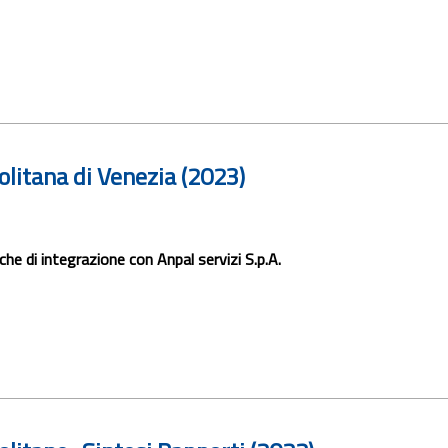
olitana di Venezia (2023)
he di integrazione con Anpal servizi S.p.A.