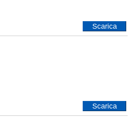
Scarica
Scarica