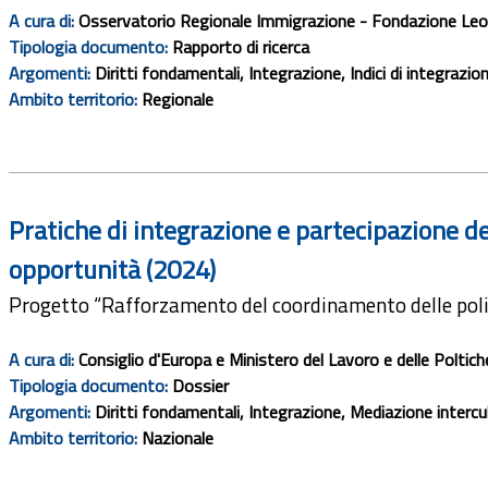
A cura di:
Osservatorio Regionale Immigrazione - Fondazione Le
Tipologia documento:
Rapporto di ricerca
Argomenti:
Diritti fondamentali, Integrazione, Indici di integrazio
Ambito territorio:
Regionale
Pratiche di integrazione e partecipazione dell
opportunità (2024)
Progetto “Rafforzamento del coordinamento delle politic
A cura di:
Consiglio d'Europa e Ministero del Lavoro e delle Poltich
Tipologia documento:
Dossier
Argomenti:
Diritti fondamentali, Integrazione, Mediazione intercul
Ambito territorio:
Nazionale