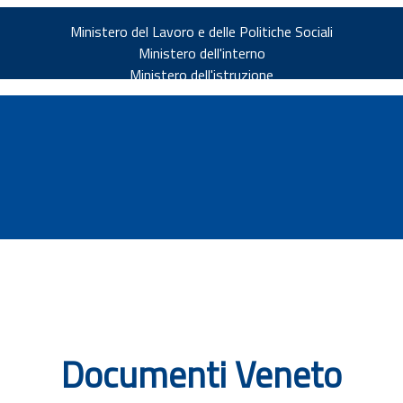
Ministero del Lavoro e delle Politiche Sociali
Ministero dell'interno
Ministero dell'istruzione
v.it
Documenti Veneto
ia