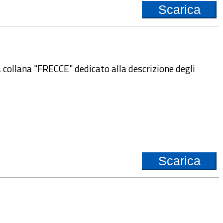
Scarica
collana "FRECCE" dedicato alla descrizione degli
Scarica