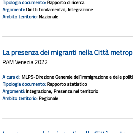
Tipologia documento:
Rapporto di ricerca
Argomenti:
Diritti fondamentali, Integrazione
Ambito territorio:
Nazionale
La presenza dei migranti nella Città metrop
RAM Venezia 2022
A cura di:
MLPS-Direzione Generale dell'Immigrazione e delle politic
Tipologia documento:
Rapporto statistico
Argomenti:
Integrazione, Presenza nel territorio
Ambito territorio:
Regionale