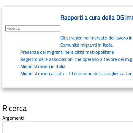
Guide
Rapporti a cura della DG imm
Newsletter
Gli stranieri nel mercato del lavoro in 
Comunità migranti in Italia
Presenza dei migranti nelle città metropolitane
Registro delle associazioni che operano a favore dei migr
Minori stranieri in Italia
Minori stranieri accolti - Il fenomeno dell’accoglienza tem
Ricerca
Argomenti: