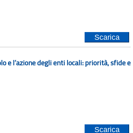
Scarica
e l’azione degli enti locali: priorità, sfide e
Scarica