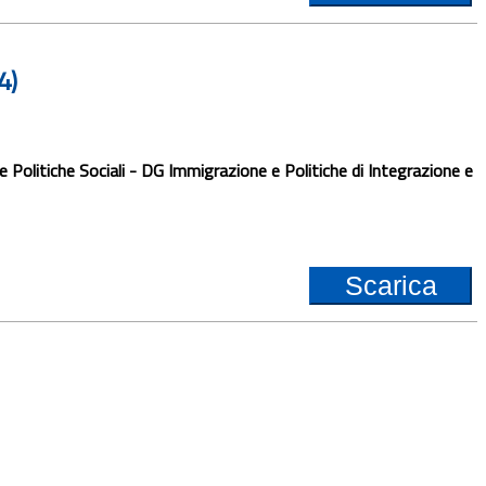
4)
Politiche Sociali - DG Immigrazione e Politiche di Integrazione e
Scarica