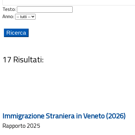
Testo:
Anno:
17 Risultati:
Immigrazione Straniera in Veneto (2026)
Rapporto 2025