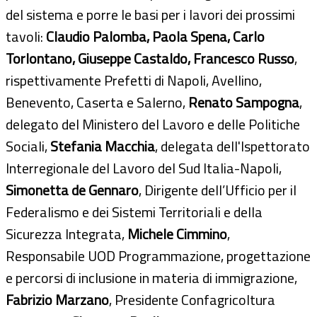
del sistema e porre le basi per i lavori dei prossimi
tavoli:
Claudio Palomba, Paola Spena, Carlo
Torlontano, Giuseppe Castaldo, Francesco Russo
,
rispettivamente Prefetti di Napoli, Avellino,
Benevento, Caserta e Salerno,
Renato Sampogna
,
delegato del Ministero del Lavoro e delle Politiche
Sociali,
Stefania Macchia
, delegata dell'Ispettorato
Interregionale del Lavoro del Sud Italia-Napoli,
Simonetta de Gennaro
, Dirigente dell’Ufficio per il
Federalismo e dei Sistemi Territoriali e della
Sicurezza Integrata,
Michele Cimmino
,
Responsabile UOD Programmazione, progettazione
e percorsi di inclusione in materia di immigrazione,
Fabrizio Marzano
, Presidente Confagricoltura