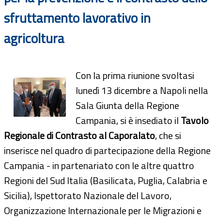
sfruttamento lavorativo in
agricoltura
Con la prima riunione svoltasi
lunedì 13 dicembre a Napoli nella
Sala Giunta della Regione
Campania, si è insediato il
Tavolo
Regionale di Contrasto al Caporalato
, che si
inserisce nel quadro di partecipazione della Regione
Campania - in partenariato con le altre quattro
Regioni del Sud Italia (Basilicata, Puglia, Calabria e
Sicilia), Ispettorato Nazionale del Lavoro,
Organizzazione Internazionale per le Migrazioni e