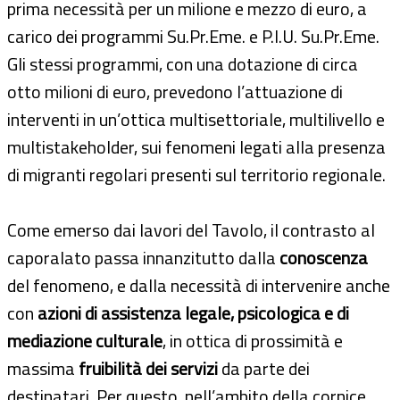
prima necessità per un milione e mezzo di euro, a
carico dei programmi Su.Pr.Eme. e P.I.U. Su.Pr.Eme.
Gli stessi programmi, con una dotazione di circa
otto milioni di euro, prevedono l’attuazione di
interventi in un’ottica multisettoriale, multilivello e
multistakeholder, sui fenomeni legati alla presenza
di migranti regolari presenti sul territorio regionale.
Come emerso dai lavori del Tavolo, il contrasto al
caporalato passa innanzitutto dalla
conoscenza
del fenomeno, e dalla necessità di intervenire anche
con
azioni di assistenza legale, psicologica e di
mediazione culturale
, in ottica di prossimità e
massima
fruibilità dei servizi
da parte dei
destinatari. Per questo, nell’ambito della cornice