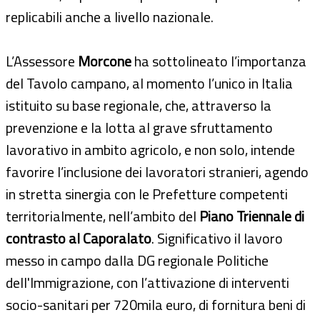
replicabili anche a livello nazionale.
L’Assessore
Morcone
ha sottolineato l’importanza
del Tavolo campano, al momento l’unico in Italia
istituito su base regionale, che, attraverso la
prevenzione e la lotta al grave sfruttamento
lavorativo in ambito agricolo, e non solo, intende
favorire l’inclusione dei lavoratori stranieri, agendo
in stretta sinergia con le Prefetture competenti
territorialmente, nell’ambito del
Piano Triennale di
contrasto al Caporalato
. Significativo il lavoro
messo in campo dalla DG regionale Politiche
dell'Immigrazione, con l’attivazione di interventi
socio-sanitari per 720mila euro, di fornitura beni di