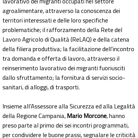
lavorativo dei migranti occupati nel settore
agroalimentare, attraverso la conoscenza dei
territori interessati e delle loro specifiche
problematiche; il rafforzamento della Rete del
Lavoro Agricolo di Qualità (ReLAQ) e della catena
della filiera produttiva; la facilitazione dell'incontro
tra domanda e offerta di lavoro, attraverso il
reinserimento lavorativo dei migranti fuoriusciti
dallo sfruttamento; la fornitura di servizi socio-
sanitari, di alloggi, di trasporti.
Insieme all’Assessore alla Sicurezza ed alla Legalità
della Regione Campania,
Mario Morcone
, hanno
preso parte al primo dei sei incontri programmati,
per condividere le buone prassi, segnalare le criticità