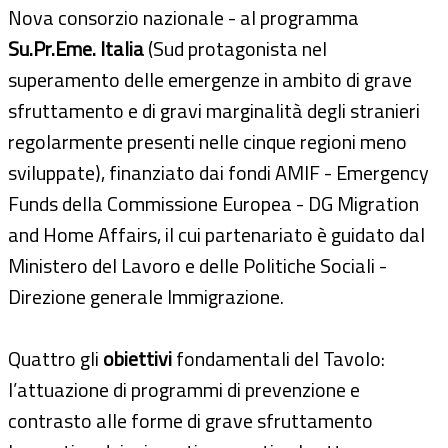
Nova consorzio nazionale - al programma
Su.Pr.Eme. Italia
(Sud protagonista nel
superamento delle emergenze in ambito di grave
sfruttamento e di gravi marginalità degli stranieri
regolarmente presenti nelle cinque regioni meno
sviluppate), finanziato dai fondi AMIF - Emergency
Funds della Commissione Europea - DG Migration
and Home Affairs, il cui partenariato è guidato dal
Ministero del Lavoro e delle Politiche Sociali -
Direzione generale Immigrazione.
Quattro gli
obiettivi
fondamentali del Tavolo:
l’attuazione di programmi di prevenzione e
contrasto alle forme di grave sfruttamento