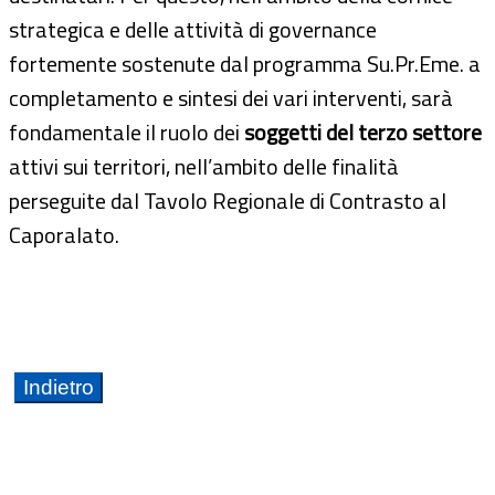
strategica e delle attività di governance
fortemente sostenute dal programma Su.Pr.Eme. a
completamento e sintesi dei vari interventi, sarà
fondamentale il ruolo dei
soggetti del terzo settore
attivi sui territori, nell’ambito delle finalità
perseguite dal Tavolo Regionale di Contrasto al
Caporalato.