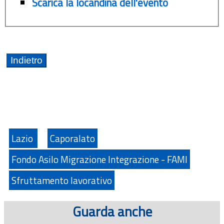
Scarica la locandina dell'evento
Lazio
Caporalato
Fondo Asilo Migrazione Integrazione - FAMI
Sfruttamento lavorativo
Guarda anche