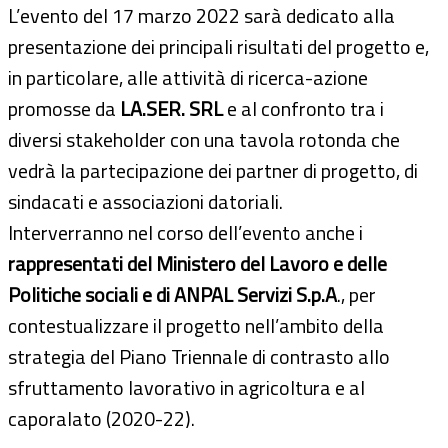
L’evento del 17 marzo 2022 sarà dedicato alla
presentazione dei principali risultati del progetto e,
in particolare, alle attività di ricerca-azione
promosse da
LA.SER. SRL
e al confronto tra i
diversi stakeholder con una tavola rotonda che
vedrà la partecipazione dei partner di progetto, di
sindacati e associazioni datoriali.
Interverranno nel corso dell’evento anche i
rappresentati del Ministero del Lavoro e delle
Politiche sociali e di ANPAL Servizi S.p.A
., per
contestualizzare il progetto nell’ambito della
strategia del Piano Triennale di contrasto allo
sfruttamento lavorativo in agricoltura e al
caporalato (2020-22).