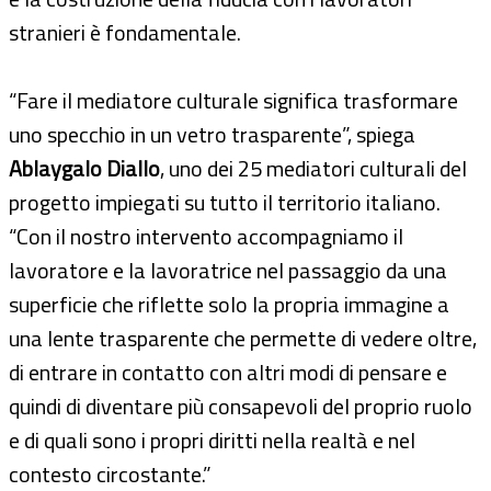
stranieri è fondamentale.
“Fare il mediatore culturale significa trasformare
uno specchio in un vetro trasparente”, spiega
Ablaygalo Diallo
, uno dei 25 mediatori culturali del
progetto impiegati su tutto il territorio italiano.
“Con il nostro intervento accompagniamo il
lavoratore e la lavoratrice nel passaggio da una
superficie che riflette solo la propria immagine a
una lente trasparente che permette di vedere oltre,
di entrare in contatto con altri modi di pensare e
quindi di diventare più consapevoli del proprio ruolo
e di quali sono i propri diritti nella realtà e nel
contesto circostante.”