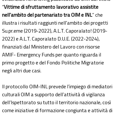
“
Vittime di sfruttamento lavorativo assistite
nell'ambito del partenariato tra OIM e INL
” che
illustra i risultati raggiunti nell'ambito dei progetti
Su.pr.eme (2019-2022), A.L.T. Caporalato! (2019-
2022) e A.L.T. Caporalato D.U.E. (2022-2024),
finanziati dal Ministero del Lavoro con risorse
AMIF- Emergency Funds per quanto riguarda il
primo progetto e del Fondo Politiche Migratorie
negli altri due casi.
Il protocollo OIM-INL prevede l’impiego di mediatori
culturali OIM a supporto dell’attività di vigilanza
dell’Ispettorato su tutto il territorio nazionale, così
come iniziative di formazione congiunta e attività di