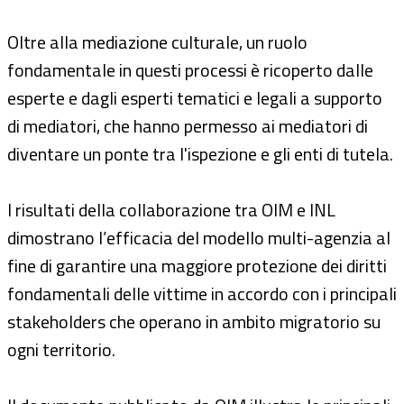
Oltre alla mediazione culturale, un ruolo
fondamentale in questi processi è ricoperto dalle
esperte e dagli esperti tematici e legali a supporto
di mediatori, che hanno permesso ai mediatori di
diventare un ponte tra l'ispezione e gli enti di tutela.
I risultati della collaborazione tra OIM e INL
dimostrano l’efficacia del modello multi-agenzia al
fine di garantire una maggiore protezione dei diritti
fondamentali delle vittime in accordo con i principali
stakeholders che operano in ambito migratorio su
ogni territorio.