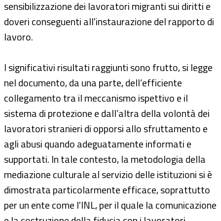
sensibilizzazione dei lavoratori migranti sui diritti e
doveri conseguenti all'instaurazione del rapporto di
lavoro.
I significativi risultati raggiunti sono frutto, si legge
nel documento, da una parte, dell’efficiente
collegamento tra il meccanismo ispettivo e il
sistema di protezione e dall’altra della volontà dei
lavoratori stranieri di opporsi allo sfruttamento e
agli abusi quando adeguatamente informati e
supportati. In tale contesto, la metodologia della
mediazione culturale al servizio delle istituzioni si è
dimostrata particolarmente efficace, soprattutto
per un ente come l'INL, per il quale la comunicazione
e la costruzione della fiducia con i lavoratori