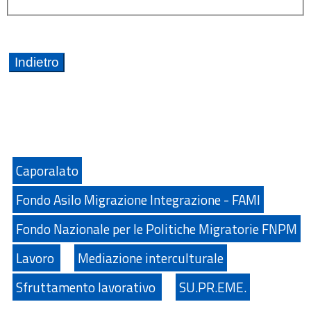
Caporalato
Fondo Asilo Migrazione Integrazione - FAMI
Fondo Nazionale per le Politiche Migratorie FNPM
Lavoro
Mediazione interculturale
Sfruttamento lavorativo
SU.PR.EME.