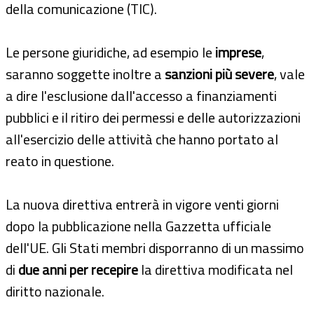
della comunicazione (TIC).
Le persone giuridiche, ad esempio le
imprese
,
saranno soggette inoltre a
sanzioni più severe
, vale
a dire l'esclusione dall'accesso a finanziamenti
pubblici e il ritiro dei permessi e delle autorizzazioni
all'esercizio delle attività che hanno portato al
reato in questione.
La nuova direttiva entrerà in vigore venti giorni
dopo la pubblicazione nella Gazzetta ufficiale
dell'UE. Gli Stati membri disporranno di un massimo
di
due anni per recepire
la direttiva modificata nel
diritto nazionale.