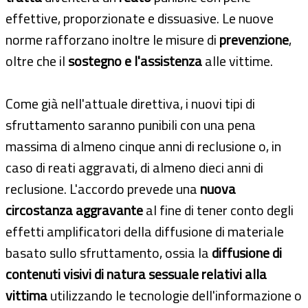
effettive, proporzionate e dissuasive. Le nuove
norme rafforzano inoltre le misure di
prevenzione
,
oltre che il
sostegno e l'assistenza
alle vittime.
Come già nell'attuale direttiva, i nuovi tipi di
sfruttamento saranno punibili con una pena
massima di almeno cinque anni di reclusione o, in
caso di reati aggravati, di almeno dieci anni di
reclusione. L'accordo prevede una
nuova
circostanza aggravante
al fine di tener conto degli
effetti amplificatori della diffusione di materiale
basato sullo sfruttamento, ossia la
diffusione di
contenuti visivi di natura sessuale relativi alla
vittima
utilizzando le tecnologie dell'informazione o