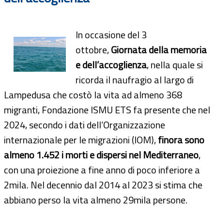
In occasione del 3
ottobre,
Giornata della memoria
e dell’accoglienza
, nella quale si
ricorda il naufragio al largo di
Lampedusa che costò la vita ad almeno 368
migranti, Fondazione ISMU ETS fa presente che nel
2024, secondo i dati dell’Organizzazione
internazionale per le migrazioni (IOM),
finora sono
almeno 1.452 i morti e dispersi nel Mediterraneo
,
con una proiezione a fine anno di poco inferiore a
2mila. Nel decennio dal 2014 al 2023 si stima che
abbiano perso la vita almeno 29mila persone.