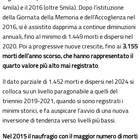
4mila) e il 2016 (oltre 5mila). Dopo l’istituzione
della Giornata della Memoria e dell’Accoglienza nel
2016, si è assistito dapprima a continue diminuzioni
annuali, fino al minimo di 1.449 morti e dispersi nel
2020. Poi a progressive nuove crescite, fino ai
3.155
morti dell’anno scorso, che hanno rappresentato il
quarto valore più alto mai registrato
.
Il dato parziale di 1.452 morti e dispersi nel 2024 si
colloca su un livello paragonabile a quelli del
triennio 2019-2021, quando si sono registrati i
minimi storici, e fa auspicare l’avvio di una nuova
inversione di tendenza verso livelli più bassi.
Nel 2015 il naufragio con il maggior numero di morti