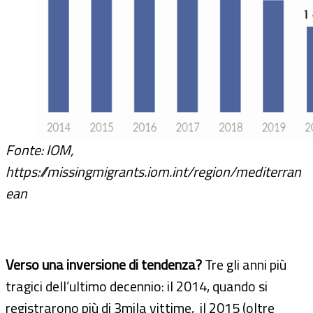
Fonte: IOM,
https://missingmigrants.iom.int/region/mediterran
ean
Verso una inversione di tendenza?
Tre gli anni più
tragici dell’ultimo decennio: il 2014, quando si
registrarono più di 3mila vittime, il 2015 (oltre