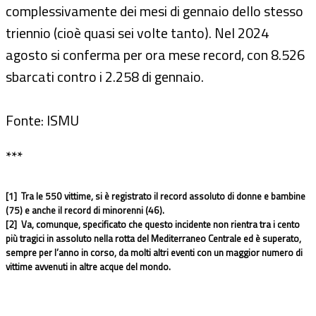
complessivamente dei mesi di gennaio dello stesso
triennio (cioè quasi sei volte tanto). Nel 2024
agosto si conferma per ora mese record, con 8.526
sbarcati contro i 2.258 di gennaio.
Fonte: ISMU
***
[1] Tra le 550 vittime, si è registrato il record assoluto di donne e bambine
(75) e anche il record di minorenni (46).
[2] Va, comunque, specificato che questo incidente non rientra tra i cento
più tragici in assoluto nella rotta del Mediterraneo Centrale ed è superato,
sempre per l’anno in corso, da molti altri eventi con un maggior numero di
vittime avvenuti in altre acque del mondo.