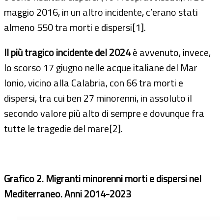
maggio 2016, in un altro incidente, c’erano stati
almeno 550 tra morti e dispersi[1].
Il più tragico incidente del 2024
è avvenuto, invece,
lo scorso 17 giugno nelle acque italiane del Mar
Ionio, vicino alla Calabria, con 66 tra morti e
dispersi, tra cui ben 27 minorenni, in assoluto il
secondo valore più alto di sempre e dovunque fra
tutte le tragedie del mare[2].
Grafico 2. Migranti minorenni morti e dispersi nel
Mediterraneo. Anni 2014-2023