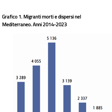
Grafico 1. Migranti morti e dispersi nel
Mediterraneo. Anni 2014-2023