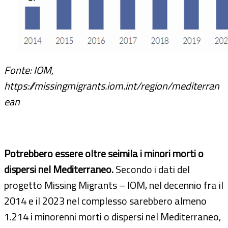
Fonte: IOM,
https://missingmigrants.iom.int/region/mediterran
ean
Potrebbero essere oltre seimila i minori morti o
dispersi nel Mediterraneo.
Secondo i dati del
progetto Missing Migrants – IOM, nel decennio fra il
2014 e il 2023 nel complesso sarebbero almeno
1.214 i minorenni morti o dispersi nel Mediterraneo,