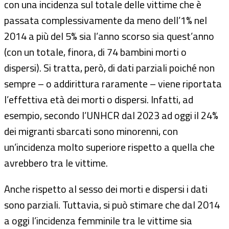
con una incidenza sul totale delle vittime che è
passata complessivamente da meno dell’1% nel
2014 a più del 5% sia l’anno scorso sia quest’anno
(con un totale, finora, di 74 bambini morti o
dispersi). Si tratta, però, di dati parziali poiché non
sempre – o addirittura raramente – viene riportata
l’effettiva età dei morti o dispersi. Infatti, ad
esempio, secondo l’UNHCR dal 2023 ad oggi il 24%
dei migranti sbarcati sono minorenni, con
un’incidenza molto superiore rispetto a quella che
avrebbero tra le vittime.
Anche rispetto al sesso dei morti e dispersi i dati
sono parziali. Tuttavia, si può stimare che dal 2014
a oggi l’incidenza femminile tra le vittime sia