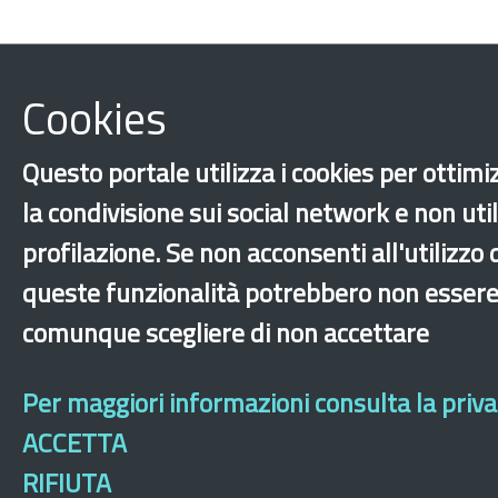
Cookies
Questo portale utilizza i cookies per ottimiz
la condivisione sui social network e non util
profilazione. Se non acconsenti all'utilizzo 
queste funzionalità potrebbero non essere 
comunque scegliere di non accettare
Per maggiori informazioni consulta la privac
ACCETTA
RIFIUTA