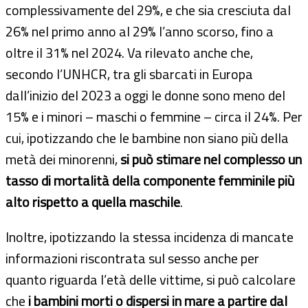
complessivamente del 29%, e che sia cresciuta dal
26% nel primo anno al 29% l’anno scorso, fino a
oltre il 31% nel 2024. Va rilevato anche che,
secondo l’UNHCR, tra gli sbarcati in Europa
dall’inizio del 2023 a oggi le donne sono meno del
15% e i minori – maschi o femmine – circa il 24%. Per
cui, ipotizzando che le bambine non siano più della
metà dei minorenni,
si può stimare nel complesso un
tasso di mortalità della componente femminile più
alto rispetto a quella maschile
.
Inoltre, ipotizzando la stessa incidenza di mancate
informazioni riscontrata sul sesso anche per
quanto riguarda l’età delle vittime, si può calcolare
che
i bambini morti o dispersi in mare a partire dal