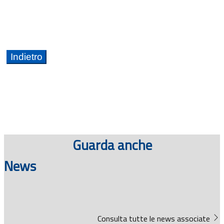
Guarda anche
News
Consulta tutte le news associate