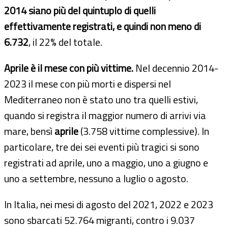
2014 siano più del quintuplo di quelli
effettivamente registrati, e quindi non meno di
6.732
, il 22% del totale.
Aprile è il mese con più vittime.
Nel decennio 2014-
2023 il mese con più morti e dispersi nel
Mediterraneo non è stato uno tra quelli estivi,
quando si registra il maggior numero di arrivi via
mare, bensì
aprile
(3.758 vittime complessive). In
particolare, tre dei sei eventi più tragici si sono
registrati ad aprile, uno a maggio, uno a giugno e
uno a settembre, nessuno a luglio o agosto.
In Italia, nei mesi di agosto del 2021, 2022 e 2023
sono sbarcati 52.764 migranti, contro i 9.037