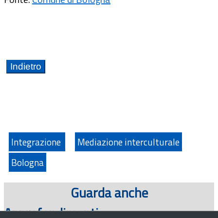
Integrazione
Mediazione interculturale
Bologna
Guarda anche
Approfondimenti