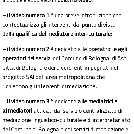
– il video numero 1
è una breve introduzione che
contestualizza gli interventi dal punto di vista
della
qualifica del mediatore inter-culturale
;
–
il video numero 2
è dedicato alle
operatrici e agli
operatori dei servizi
del Comune di Bologna, di Asp
Città di Bologna e dei diversi enti impegnati nel
progetto SAI dell’area metropolitana che
richiedono gli interventi di mediazione;
–
il video numero 3
è dedicato
alle mediatrici e
ai
mediatori
attivati dal servizio centralizzato di
mediazione linguistico-culturale e di interpretariato
del Comune di Bologna e dai servizi di mediazione e