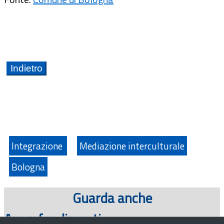
Integrazione
Mediazione interculturale
Bologna
Guarda anche
Approfondimenti