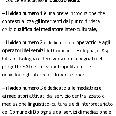
– il video numero 1
è una breve introduzione che
contestualizza gli interventi dal punto di vista
della
qualifica del mediatore inter-culturale
;
–
il video numero 2
è dedicato alle
operatrici e agli
operatori dei servizi
del Comune di Bologna, di Asp
Città di Bologna e dei diversi enti impegnati nel
progetto SAI dell’area metropolitana che
richiedono gli interventi di mediazione;
–
il video numero 3
è dedicato
alle mediatrici e
ai
mediatori
attivati dal servizio centralizzato di
mediazione linguistico-culturale e di interpretariato
del Comune di Bologna e dai servizi di mediazione e