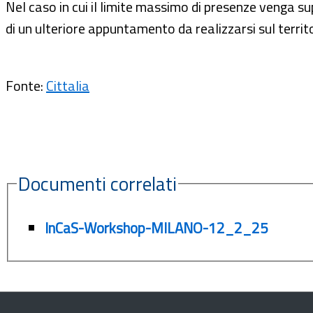
Nel caso in cui il limite massimo di presenze venga s
di un ulteriore appuntamento da realizzarsi sul territ
Fonte:
Cittalia
Documenti correlati
InCaS-Workshop-MILANO-12_2_25