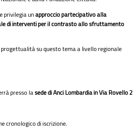
 privilegia un
approccio partecipativo alla
cale di interventi per il contrasto allo sfruttamento
 progettualità su questo tema a livello regionale
terrà presso la
sede di Anci Lombardia
in Via Rovello 2
e cronologico di iscrizione.