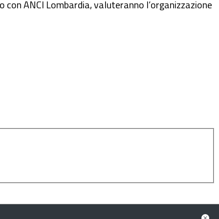
ento con ANCI Lombardia, valuteranno l’organizzazione