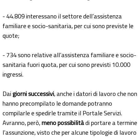
- 44.809 interessano il settore dell’assistenza
familiare e socio-sanitaria, per cui sono previste le
quote;
- 734 sono relative all’assistenza familiare e socio-
sanitaria fuori quota, per cui sono previsti 10.000
ingressi.
Dai
giorni successivi
, anche i datori di lavoro che non
hanno precompilato le domande potranno
compilarle e spedirle tramite il Portale Servizi.
Avranno, però,
meno possibilità
di portare a termine
l’assunzione, visto che per alcune tipologie di lavoro