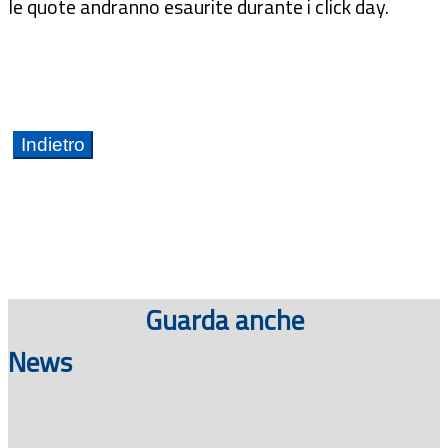
le quote andranno esaurite durante i click day.
Guarda anche
News