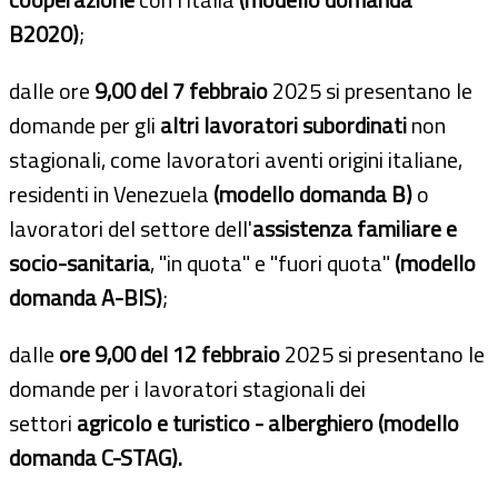
B2020)
;
dalle ore
9,00 del 7 febbraio
2025 si presentano le
domande per gli
altri lavoratori subordinati
non
stagionali, come lavoratori aventi origini italiane,
residenti in Venezuela
(modello domanda B)
o
lavoratori del settore dell'
assistenza familiare e
socio-sanitaria
, "in quota" e "fuori quota"
(modello
domanda A-BIS)
;
dalle
ore 9,00 del 12 febbraio
2025 si presentano le
domande per i lavoratori stagionali dei
settori
agricolo e turistico - alberghiero (modello
domanda C-STAG).