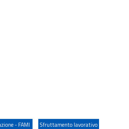
azione - FAMI
Sfruttamento lavorativo