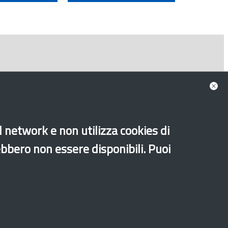
al network e non utilizza cookies di
ebbero non essere disponibili. Puoi