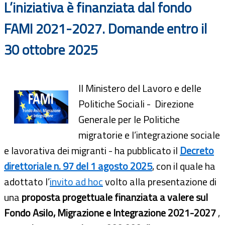
L’iniziativa è finanziata dal fondo
FAMI 2021-2027. Domande entro il
30 ottobre 2025
Il Ministero del Lavoro e delle
Politiche Sociali - Direzione
Generale per le Politiche
migratorie e l’integrazione sociale
e lavorativa dei migranti - ha pubblicato il
Decreto
direttoriale n. 97 del 1 agosto 2025
, con il quale ha
adottato l’
invito ad hoc
volto alla presentazione di
una
proposta progettuale finanziata a valere sul
Fondo Asilo, Migrazione e Integrazione 2021-2027
,