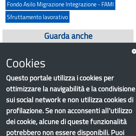
Fondo Asilo Migrazione Integrazione - FAMI
Sfruttamento lavorativo
Guarda anche
Approfondimenti
Cookies
Questo portale utilizza i cookies per
ottimizzare la navigabilità e la condivisione
sui social network e non utilizza cookies di
profilazione. Se non acconsenti all'utilizzo
dei cookie, alcune di queste funzionalità
‹
›
×
potrebbero non essere disponibili. Puoi