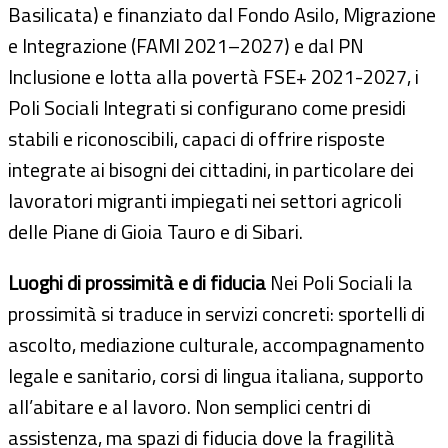
Basilicata) e finanziato dal Fondo Asilo, Migrazione
e Integrazione (FAMI 2021–2027) e dal PN
Inclusione e lotta alla povertà FSE+ 2021-2027, i
Poli Sociali Integrati si configurano come presidi
stabili e riconoscibili, capaci di offrire risposte
integrate ai bisogni dei cittadini, in particolare dei
lavoratori migranti impiegati nei settori agricoli
delle Piane di Gioia Tauro e di Sibari.
Luoghi di prossimità e di fiducia
Nei Poli Sociali la
prossimità si traduce in servizi concreti: sportelli di
ascolto, mediazione culturale, accompagnamento
legale e sanitario, corsi di lingua italiana, supporto
all’abitare e al lavoro. Non semplici centri di
assistenza, ma spazi di fiducia dove la fragilità