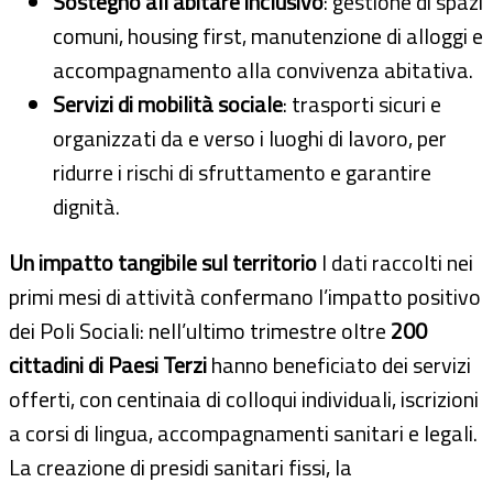
Sostegno all’abitare inclusivo
: gestione di spazi
comuni, housing first, manutenzione di alloggi e
accompagnamento alla convivenza abitativa.
Servizi di mobilità sociale
: trasporti sicuri e
organizzati da e verso i luoghi di lavoro, per
ridurre i rischi di sfruttamento e garantire
dignità.
Un impatto tangibile sul territorio
I dati raccolti nei
primi mesi di attività confermano l’impatto positivo
dei Poli Sociali: nell’ultimo trimestre oltre
200
cittadini di Paesi Terzi
hanno beneficiato dei servizi
offerti, con centinaia di colloqui individuali, iscrizioni
a corsi di lingua, accompagnamenti sanitari e legali.
La creazione di presidi sanitari fissi, la