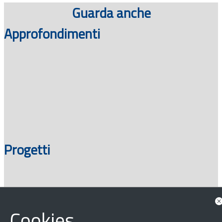
Guarda anche
Approfondimenti
Progetti
Cookies