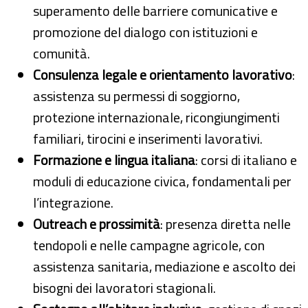
superamento delle barriere comunicative e
promozione del dialogo con istituzioni e
comunità.
Consulenza legale e orientamento lavorativo
:
assistenza su permessi di soggiorno,
protezione internazionale, ricongiungimenti
familiari, tirocini e inserimenti lavorativi.
Formazione e lingua italiana
: corsi di italiano e
moduli di educazione civica, fondamentali per
l’integrazione.
Outreach e prossimità
: presenza diretta nelle
tendopoli e nelle campagne agricole, con
assistenza sanitaria, mediazione e ascolto dei
bisogni dei lavoratori stagionali.