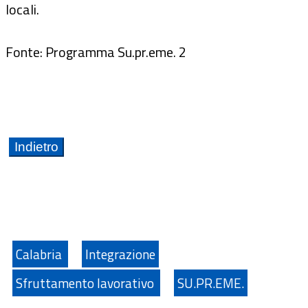
locali.
Fonte: Programma Su.pr.eme. 2
Calabria
Integrazione
Sfruttamento lavorativo
SU.PR.EME.