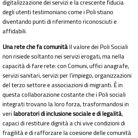
digitalizzazione dei servizi e la crescente fiducia
degli utenti testimoniano come i Poli stiano
diventando punti di riferimento riconosciuti e
affidabili.
Una rete che fa comunità
Il valore dei Poli Sociali
non risiede soltanto nei servizi erogati, ma nella
capacità di fare rete: con Comuni, uffici anagrafe,
servizi sanitari, servizi per l’impiego, organizzazioni
del terzo settore e associazioni di migranti. È in
questa collaborazione costante che i Poli sociali
integrati trovano la loro forza, trasformandosi in
veri
laboratori di inclusione sociale e di legalità
,
capaci di restituire dignità a chi vive condizioni di
fragilità e di rafforzare la coesione delle comunità