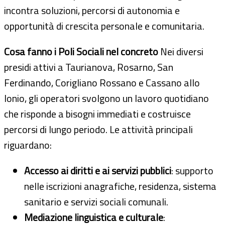
incontra soluzioni, percorsi di autonomia e
opportunità di crescita personale e comunitaria.
Cosa fanno i Poli Sociali nel concreto
Nei diversi
presidi attivi a Taurianova, Rosarno, San
Ferdinando, Corigliano Rossano e Cassano allo
Ionio, gli operatori svolgono un lavoro quotidiano
che risponde a bisogni immediati e costruisce
percorsi di lungo periodo. Le attività principali
riguardano:
Accesso ai diritti e ai servizi pubblici
: supporto
nelle iscrizioni anagrafiche, residenza, sistema
sanitario e servizi sociali comunali.
Mediazione linguistica e culturale
: