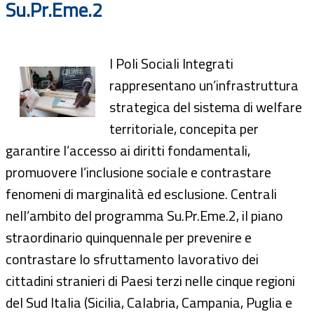
Su.Pr.Eme.2
I Poli Sociali Integrati
rappresentano un’infrastruttura
strategica del sistema di welfare
territoriale, concepita per
garantire l’accesso ai diritti fondamentali,
promuovere l’inclusione sociale e contrastare
fenomeni di marginalità ed esclusione. Centrali
nell’ambito del programma Su.Pr.Eme.2, il piano
straordinario quinquennale per prevenire e
contrastare lo sfruttamento lavorativo dei
cittadini stranieri di Paesi terzi nelle cinque regioni
del Sud Italia (Sicilia, Calabria, Campania, Puglia e