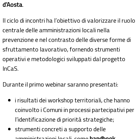
d’Aosta
.
Il ciclo di incontri ha l’obiettivo di valorizzare il ruolo
centrale delle amministrazioni locali nella
prevenzione e nel contrasto delle diverse forme di
sfruttamento lavorativo, fornendo strumenti
operativi e metodologici sviluppati dal progetto
InCaS.
Durante il primo webinar saranno presentati:
i risultati dei workshop territoriali, che hanno
coinvolto i Comuni in processi partecipativi per
l’identificazione di priorità strategiche;
strumenti concreti a supporto delle
amministrazioni locali, come
handbook