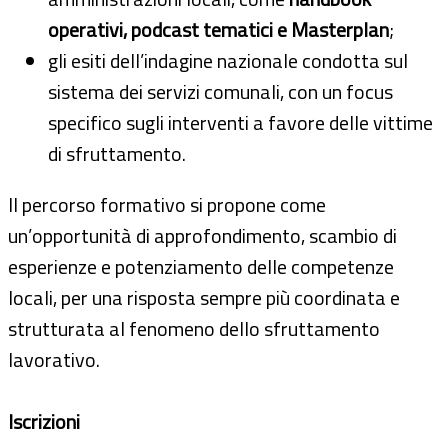
operativi, podcast tematici e Masterplan
;
gli esiti dell’indagine nazionale condotta sul
sistema dei servizi comunali, con un focus
specifico sugli interventi a favore delle vittime
di sfruttamento.
Il percorso formativo si propone come
un’opportunità di approfondimento, scambio di
esperienze e potenziamento delle competenze
locali, per una risposta sempre più coordinata e
strutturata al fenomeno dello sfruttamento
lavorativo.
Iscrizioni