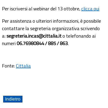
Per iscriversi al webinar del 13 ottobre,
clicca qui
Per assistenza o ulteriori informazioni, è possibile
contattare la segreteria organizzativa scrivendo
a:
segreteria.incas@cittalia.it
o telefonando ai
numeri
06.76980844 / 885 / 863
.
Fonte:
Cittalia