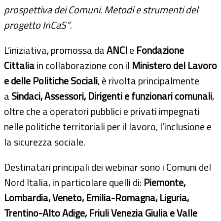
prospettiva dei Comuni. Metodi e strumenti del
progetto InCaS”
.
L’iniziativa, promossa da
ANCI
e
Fondazione
Cittalia
in collaborazione con il
Ministero del Lavoro
e delle Politiche Sociali
, è rivolta principalmente
a
Sindaci, Assessori, Dirigenti e funzionari comunali
,
oltre che a operatori pubblici e privati impegnati
nelle politiche territoriali per il lavoro, l’inclusione e
la sicurezza sociale.
Destinatari principali dei webinar sono i Comuni del
Nord Italia, in particolare quelli di:
Piemonte,
Lombardia, Veneto, Emilia-Romagna, Liguria,
Trentino-Alto Adige, Friuli Venezia Giulia e Valle