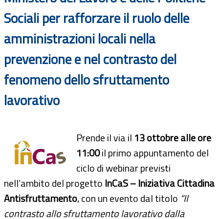
Sociali per rafforzare il ruolo delle
amministrazioni locali nella
prevenzione e nel contrasto del
fenomeno dello sfruttamento
lavorativo
Prende il via il
13 ottobre alle ore
11:00
il primo appuntamento del
ciclo di webinar previsti
nell’ambito del progetto
InCaS – Iniziativa Cittadina
Antisfruttamento
, con un evento dal titolo
“Il
contrasto allo sfruttamento lavorativo dalla