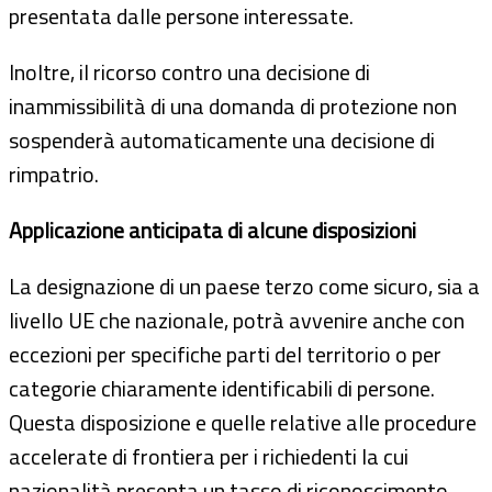
presentata dalle persone interessate.
Inoltre, il ricorso contro una decisione di
inammissibilità di una domanda di protezione non
sospenderà automaticamente una decisione di
rimpatrio.
Applicazione anticipata di alcune disposizioni
La designazione di un paese terzo come sicuro, sia a
livello UE che nazionale, potrà avvenire anche con
eccezioni per specifiche parti del territorio o per
categorie chiaramente identificabili di persone.
Questa disposizione e quelle relative alle procedure
accelerate di frontiera per i richiedenti la cui
nazionalità presenta un tasso di riconoscimento