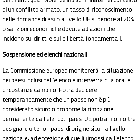
di un conflitto armato, un tasso di riconoscimento
delle domande di asilo a livello UE superiore al 20%
o sanzioni economiche dovute ad azioni che
incidono sui diritti e sulle libertà fondamentali.
Sospensione ed elenchi nazionali
La Commissione europea monitorerà la situazione
nei paesi inclusi nell’elenco e interverrà qualora le
circostanze cambino. Potrà decidere
temporaneamente che un paese non è più
considerato sicuro o proporne la rimozione
permanente dall’elenco. I paesi UE potranno inoltre
designare ulteriori paesi di origine sicuri a livello
nazionale, ad eccezione di quelli rimossi dall’elenco