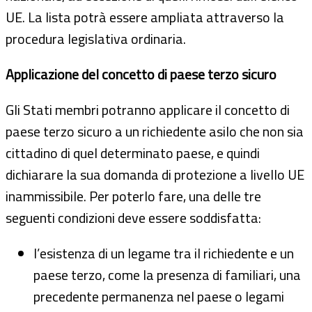
UE. La lista potrà essere ampliata attraverso la
procedura legislativa ordinaria.
Applicazione del concetto di paese terzo sicuro
Gli Stati membri potranno applicare il concetto di
paese terzo sicuro a un richiedente asilo che non sia
cittadino di quel determinato paese, e quindi
dichiarare la sua domanda di protezione a livello UE
inammissibile. Per poterlo fare, una delle tre
seguenti condizioni deve essere soddisfatta:
l’esistenza di un legame tra il richiedente e un
paese terzo, come la presenza di familiari, una
precedente permanenza nel paese o legami