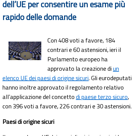
dell’UE per consentire un esame più
rapido delle domande
Con 408 voti a favore, 184
contrari e 60 astensioni, ieri il
Parlamento europeo ha
approvato la creazione di
un
elenco UE dei paesi di origine sicuri
. Gli eurodeputati
hanno inoltre approvato il regolamento relativo
all’applicazione del concetto
di paese terzo sicuro
,
con 396 voti a favore, 226 contrari e 30 astensioni.
Paesi di origine sicuri