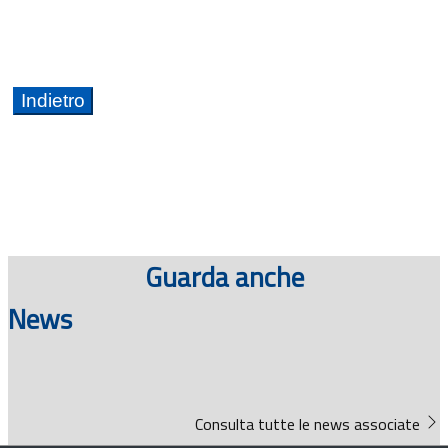
Guarda anche
News
Consulta tutte le news associate