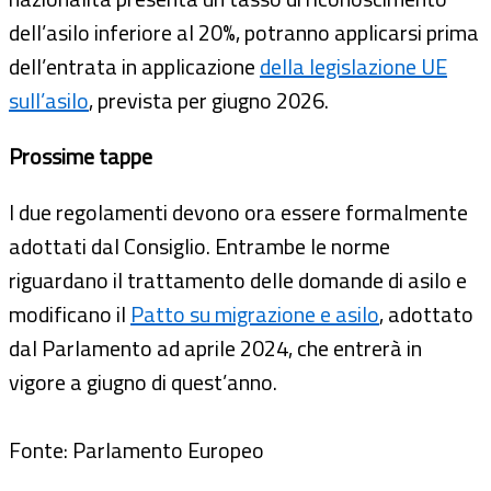
dell’asilo inferiore al 20%, potranno applicarsi prima
dell’entrata in applicazione
della legislazione UE
sull’asilo
, prevista per giugno 2026.
Prossime tappe
I due regolamenti devono ora essere formalmente
adottati dal Consiglio. Entrambe le norme
riguardano il trattamento delle domande di asilo e
modificano il
Patto su migrazione e asilo
, adottato
dal Parlamento ad aprile 2024, che entrerà in
vigore a giugno di quest’anno.
Fonte: Parlamento Europeo