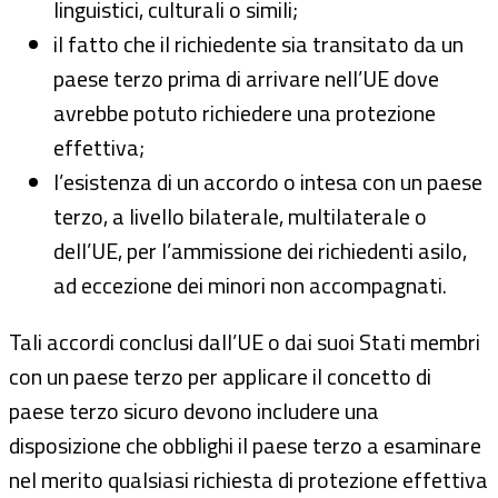
linguistici, culturali o simili;
il fatto che il richiedente sia transitato da un
paese terzo prima di arrivare nell’UE dove
avrebbe potuto richiedere una protezione
effettiva;
l’esistenza di un accordo o intesa con un paese
terzo, a livello bilaterale, multilaterale o
dell’UE, per l’ammissione dei richiedenti asilo,
ad eccezione dei minori non accompagnati.
Tali accordi conclusi dall’UE o dai suoi Stati membri
con un paese terzo per applicare il concetto di
paese terzo sicuro devono includere una
disposizione che obblighi il paese terzo a esaminare
nel merito qualsiasi richiesta di protezione effettiva