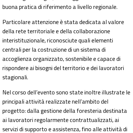
buona pratica di riferimento a livello regionale.
Particolare attenzione è stata dedicata al valore
della rete territoriale e della collaborazione
interistituzionale, riconosciute quali elementi
centrali per la costruzione di un sistema di
accoglienza organizzato, sostenibile e capace di
rispondere ai bisogni del territorio e dei lavoratori
stagionali.
Nel corso dell’evento sono state inoltre illustrate le
principali attività realizzate nell’ambito del
progetto: dalla gestione della foresteria destinata
ai lavoratori regolarmente contrattualizzati, ai
servizi di supporto e assistenza, fino alle attività di