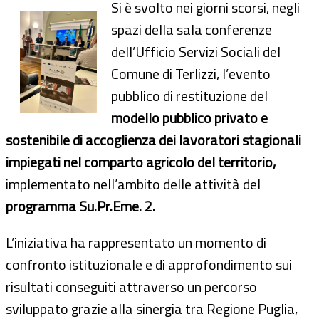
Si è svolto nei giorni scorsi, negli
spazi della sala conferenze
dell’Ufficio Servizi Sociali del
Comune di Terlizzi, l’evento
pubblico di restituzione del
modello pubblico privato e
sostenibile di accoglienza dei lavoratori stagionali
impiegati nel comparto agricolo del territorio,
implementato nell’ambito delle attività del
programma Su.Pr.Eme. 2.
L’iniziativa ha rappresentato un momento di
confronto istituzionale e di approfondimento sui
risultati conseguiti attraverso un percorso
sviluppato grazie alla sinergia tra Regione Puglia,