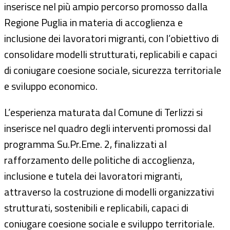
inserisce nel più ampio percorso promosso dalla
Regione Puglia in materia di accoglienza e
inclusione dei lavoratori migranti, con l’obiettivo di
consolidare modelli strutturati, replicabili e capaci
di coniugare coesione sociale, sicurezza territoriale
e sviluppo economico.
L’esperienza maturata dal Comune di Terlizzi si
inserisce nel quadro degli interventi promossi dal
programma Su.Pr.Eme. 2, finalizzati al
rafforzamento delle politiche di accoglienza,
inclusione e tutela dei lavoratori migranti,
attraverso la costruzione di modelli organizzativi
strutturati, sostenibili e replicabili, capaci di
coniugare coesione sociale e sviluppo territoriale.