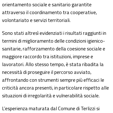
orientamento sociale e sanitario garantite
attraverso il coordinamento tra cooperative,
volontariato e servizi territoriali.
Sono stati altresì evidenziati i risultati raggiunti in
termini di miglioramento delle condizioni igienico-
sanitarie, rafforzamento della coesione sociale e
maggiore raccordo tra istituzioni, imprese e
lavoratori. Allo stesso tempo, è stata ribadita la
necessità di proseguire il percorso avviato,
affrontando con strumenti sempre più efficaci le
criticità ancora presenti, in particolare rispetto alle
situazioni di irregolarità e vulnerabilità sociale.
L’esperienza maturata dal Comune di Terlizzi si