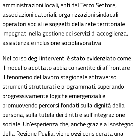
amministrazioni locali, enti del Terzo Settore,
associazioni datoriali, organizzazioni sindacali,
operatori sociali e soggetti della rete territoriale
impegnati nella gestione dei servizi di accoglienza,
assistenza e inclusione sociolavorativa.
Nel corso degli interventi è stato evidenziato come
il modello adottato abbia consentito di affrontare
il fenomeno del lavoro stagionale attraverso
strumenti strutturati e programmati, superando
progressivamente logiche emergenziali e
promuovendo percorsi fondati sulla dignità della
persona, sulla tutela dei diritti e sull’integrazione
sociale. Un’esperienza che, anche grazie al sostegno
della Regione Puglia, viene oggi considerata una