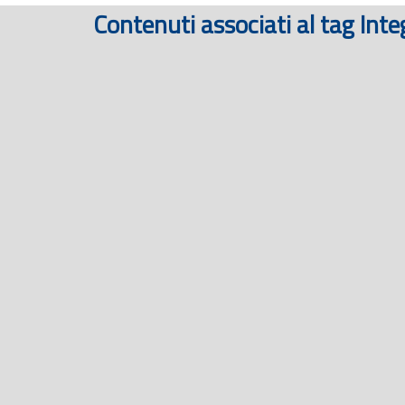
Contenuti associati al tag Int