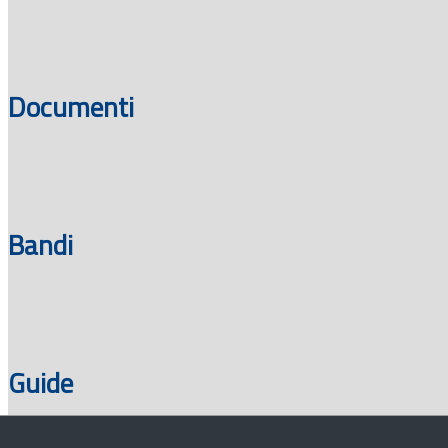
Documenti
Bandi
Guide