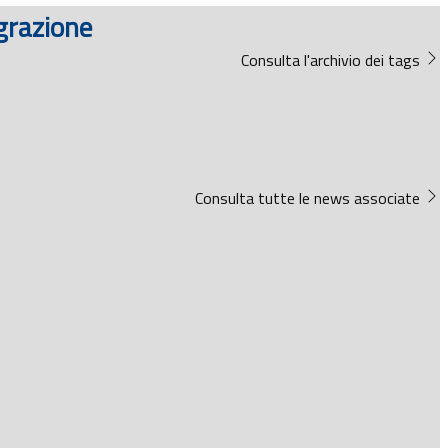
egrazione
Consulta l'archivio dei tags
Consulta tutte le news associate