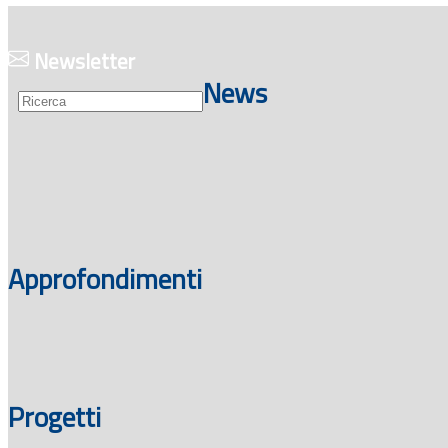
Guide
Newsletter
News
Approfondimenti
Progetti