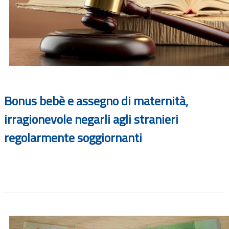
Bonus bebè e assegno di maternità,
irragionevole negarli agli stranieri
regolarmente soggiornanti