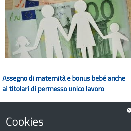
Assegno di maternità e bonus bebé anche
ai titolari di permesso unico lavoro
Cookies