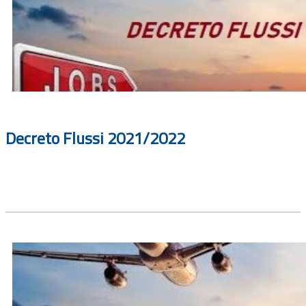
Decreto Flussi 2021/2022