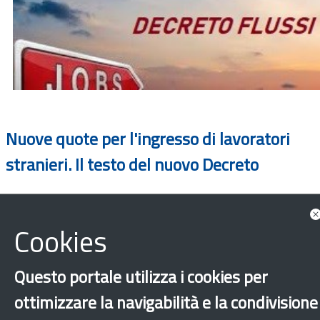
Nuove quote per l'ingresso di lavoratori
stranieri. Il testo del nuovo Decreto
Cookies
Questo portale utilizza i cookies per
ottimizzare la navigabilità e la condivisione