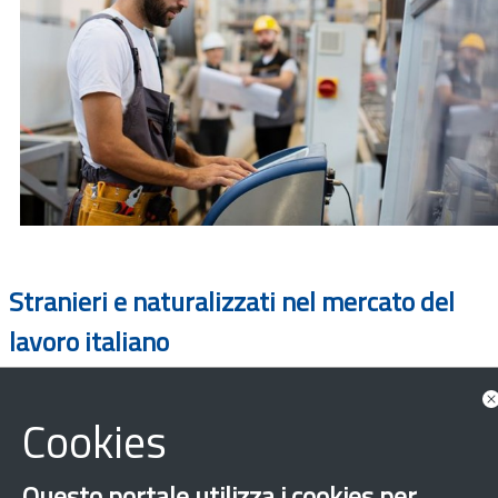
Stranieri e naturalizzati nel mercato del
lavoro italiano
Cookies
Questo portale utilizza i cookies per