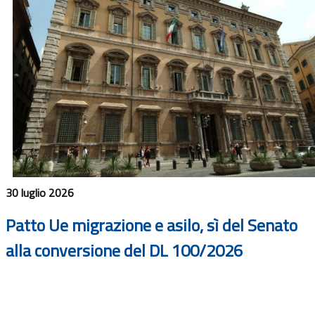
30 luglio 2026
Patto Ue migrazione e asilo, sì del Senato
alla conversione del DL 100/2026