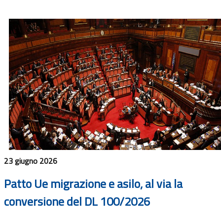
23 giugno 2026
Patto Ue migrazione e asilo, al via la
conversione del DL 100/2026