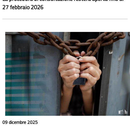
27 febbraio 2026
09 dicembre 2025