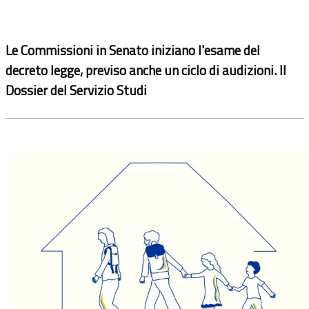
Le Commissioni in Senato iniziano l'esame del
decreto legge, previso anche un ciclo di audizioni. Il
Dossier del Servizio Studi