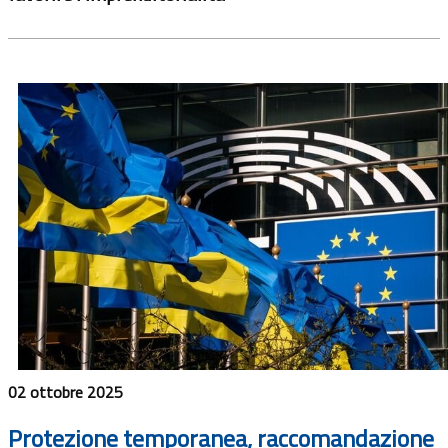
02 ottobre 2025
Protezione temporanea, raccomandazione