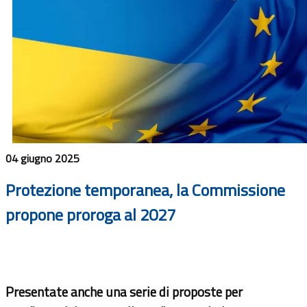
04 giugno 2025
Protezione temporanea, la Commissione
propone proroga al 2027
Presentate anche una serie di proposte per