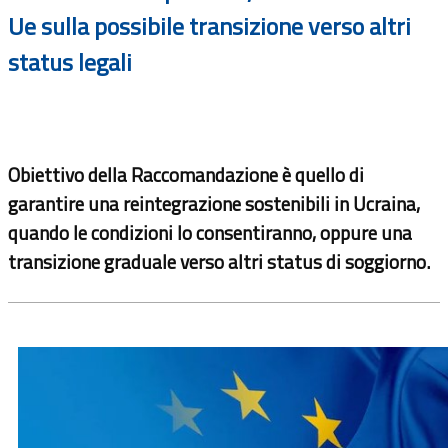
Ue sulla possibile transizione verso altri
status legali
Obiettivo della Raccomandazione è quello di
garantire una reintegrazione sostenibili in Ucraina,
quando le condizioni lo consentiranno, oppure una
transizione graduale verso altri status di soggiorno.