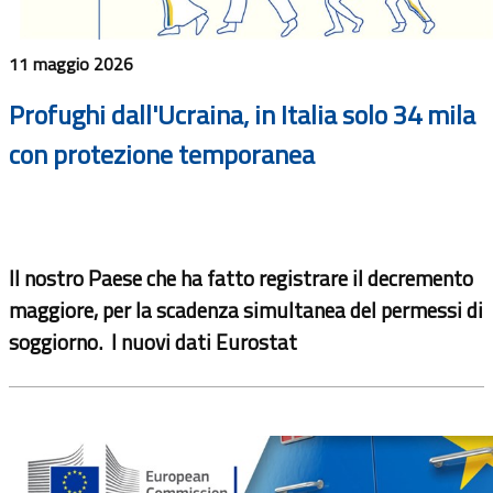
11 maggio 2026
Profughi dall'Ucraina, in Italia solo 34 mila
con protezione temporanea
Il nostro Paese che ha fatto registrare il decremento
maggiore, per la scadenza simultanea del permessi di
soggiorno. I nuovi dati Eurostat