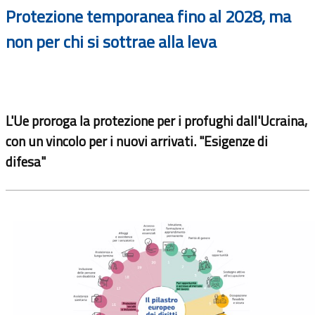
Protezione temporanea fino al 2028, ma
non per chi si sottrae alla leva
L'Ue proroga la protezione per i profughi dall'Ucraina,
con un vincolo per i nuovi arrivati. "Esigenze di
difesa"