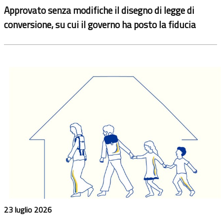
Approvato senza modifiche il disegno di legge di
conversione, su cui il governo ha posto la fiducia
23 luglio 2026