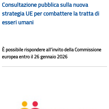
Consultazione pubblica sulla nuova
strategia UE per combattere la tratta di
esseri umani
È possibile rispondere all’invito della Commissione
europea entro il 26 gennaio 2026