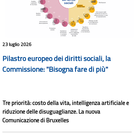
23 luglio 2026
Pilastro europeo dei diritti sociali, la
Commissione: "Bisogna fare di più"
Tre priorità: costo della vita, intelligenza artificiale e
riduzione delle disuguaglianze. La nuova
Comunicazione di Bruxelles