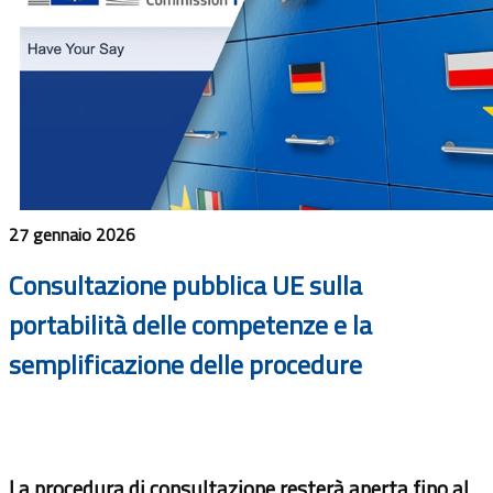
27 gennaio 2026
Consultazione pubblica UE sulla
portabilità delle competenze e la
semplificazione delle procedure
La procedura di consultazione resterà aperta fino al