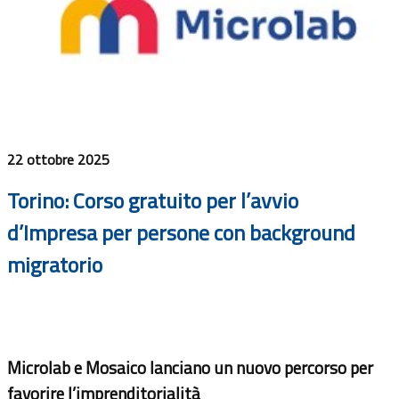
22 ottobre 2025
Torino: Corso gratuito per l’avvio
d’Impresa per persone con background
migratorio
Microlab e Mosaico lanciano un nuovo percorso per
favorire l’imprenditorialità