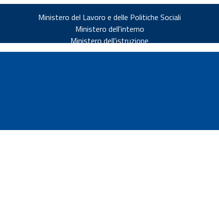
Ministero del Lavoro e delle Politiche Sociali
Ministero dell'interno
Ministero dell'istruzione
v.it