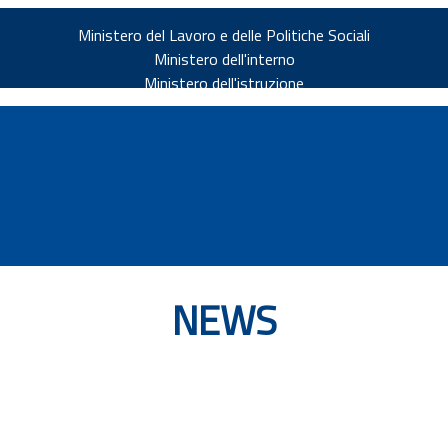
Ministero del Lavoro e delle Politiche Sociali
Ministero dell'interno
Ministero dell'istruzione
NEWS
v.it