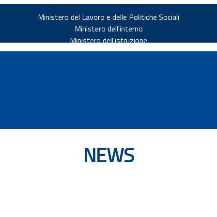
Ministero del Lavoro e delle Politiche Sociali
Ministero dell'interno
Ministero dell'istruzione
NEWS
v.it