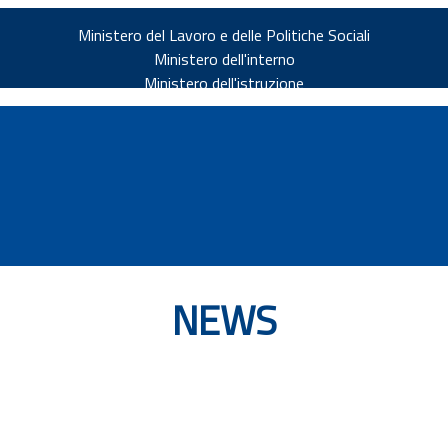
Ministero del Lavoro e delle Politiche Sociali
Ministero dell'interno
Ministero dell'istruzione
NEWS
v.it