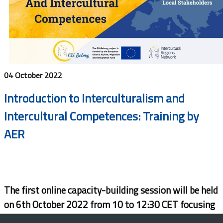
04 October 2022
Introduction to Interculturalism and
Intercultural Competences: Training by
AER
The first online capacity-building session will be held
on 6th October 2022 from 10 to 12:30 CET focusing
on ‘Introduction to Interculturalism and Intercultural